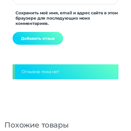
Сохранить моё имя, email и адрес сайта в этом
браузере для последующих моих
комментариев.
Alternative:
Отзывов пока нет
Похожие товары