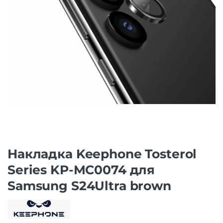
Накладка Keephone Tosterol
Series KP-MC0074 для
Samsung S24Ultra brown