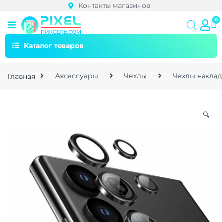
Контакты магазинов
Каталог товаров
Главная
Аксессуары
Чехлы
Чехлы накла
🔍