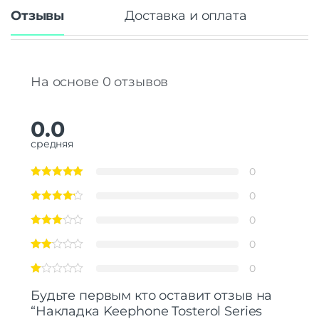
Отзывы
Доставка и оплата
На основе 0 отзывов
0.0
средняя
0
0
0
0
0
Будьте первым кто оставит отзыв на
“Накладка Keephone Tosterol Series