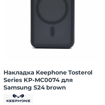
Накладка Keephone Tosterol
Series KP-MC0074 для
Samsung S24 brown