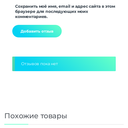
Сохранить моё имя, email и адрес сайта в этом
браузере для последующих моих
комментариев.
Alternative:
Отзывов пока нет
Похожие товары