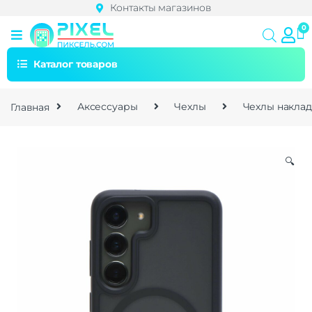
Контакты магазинов
Каталог товаров
Главная
Аксессуары
Чехлы
Чехлы накла
🔍