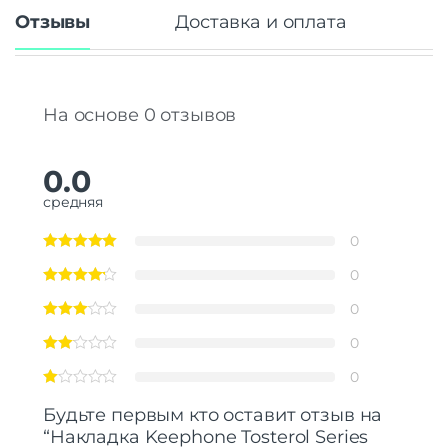
Отзывы
Доставка и оплата
На основе 0 отзывов
0.0
средняя
0
0
0
0
0
Будьте первым кто оставит отзыв на
“Накладка Keephone Tosterol Series