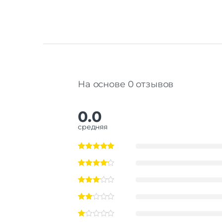
На основе 0 отзывов
0.0
средняя