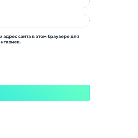
и адрес сайта в этом браузере для
нтариев.