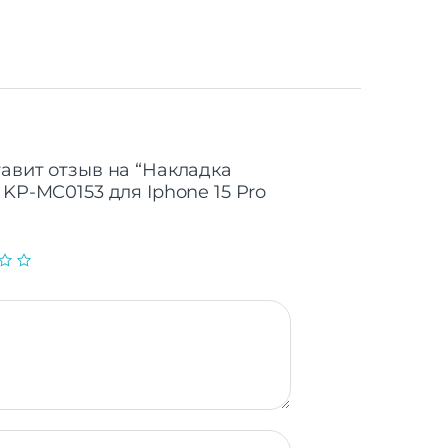
тавит отзыв на “Накладка
 KP-MC0153 для Iphone 15 Pro