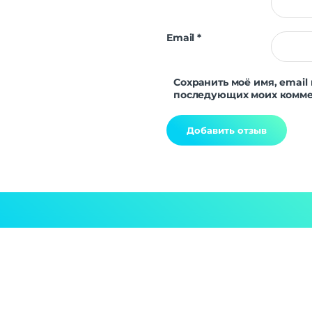
Email
*
Сохранить моё имя, email 
последующих моих комме
Alternative: