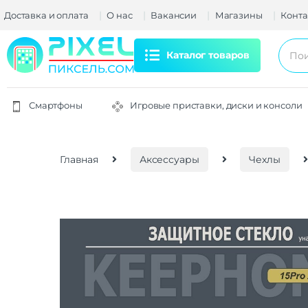
Доставка и оплата
О нас
Вакансии
Магазины
Конта
Каталог товаров
Смартфоны
Игровые приставки, диски и консоли
Главная
Аксессуары
Чехлы