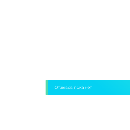
Отзывов пока нет