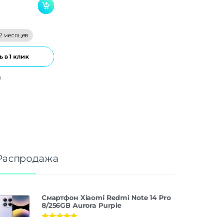
2 месяцев
 в 1 клик
е
Распродажа
Смартфон Xiaomi Redmi Note 14 Pro
8/256GB Aurora Purple