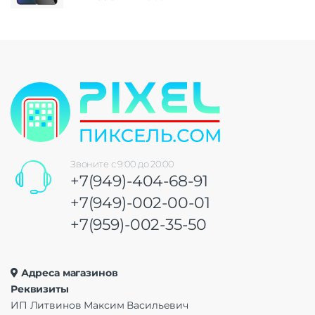
Звоните с 9:00 до 20:00
+7(949)-404-68-91
+7(949)-002-00-01
+7(959)-002-35-50
Адреса магазинов
Реквизиты
ИП Литвинов Максим Васильевич