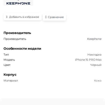
Сравнение
Добавить в избранное
Производитель
Производитель
Keephone
Особенности модели
Тип
Накладка
Модель
iPhone 15 PRO Max
Цвет
Чёрный
Корпус
Материал
Кожа