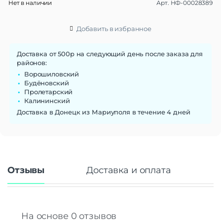
Нет в наличии
Арт.
НФ-00028389
Добавить в избранное
Доставка от 500р на следующий день после заказа для
районов:
Ворошиловский
Будёновский
Пролетарский
Калининский
Доставка в Донецк из Мариуполя в течение 4 дней
Отзывы
Доставка и оплата
На основе 0 отзывов