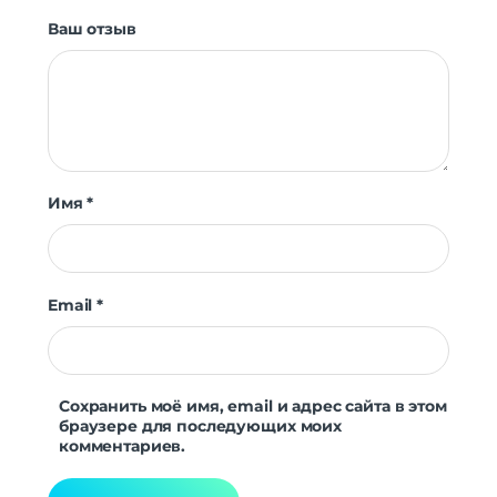
Ваш отзыв
Имя
*
Email
*
Сохранить моё имя, email и адрес сайта в этом
браузере для последующих моих
комментариев.