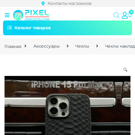
Контакты магазинов
Каталог товаров
Главная
Аксессуары
Чехлы
Чехлы накла
🔍