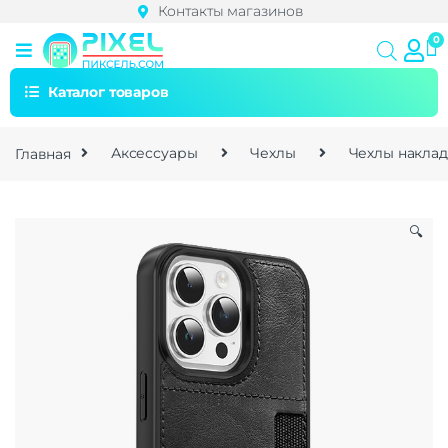
Контакты магазинов
Каталог товаров
Главная
Аксессуары
Чехлы
Чехлы накла
🔍