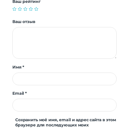
Ваш рейтинг
Ваш отзыв
Имя
*
Email
*
Сохранить моё имя, email и адрес сайта в этом
браузере для последующих моих