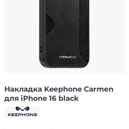
Накладка Keephone Carmen
для iPhone 16 black