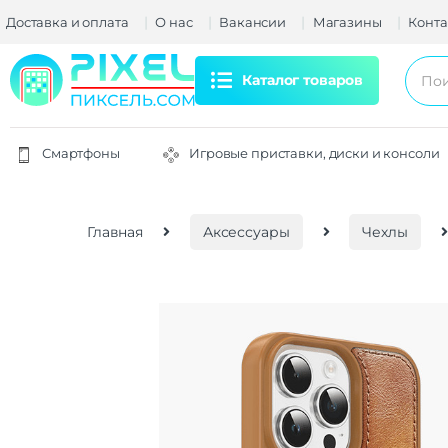
Доставка и оплата
О нас
Вакансии
Магазины
Конта
Каталог товаров
Смартфоны
Игровые приставки, диски и консоли
Главная
Аксессуары
Чехлы