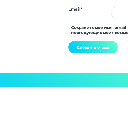
Email
*
Сохранить моё имя, email 
последующих моих комме
Alternative: