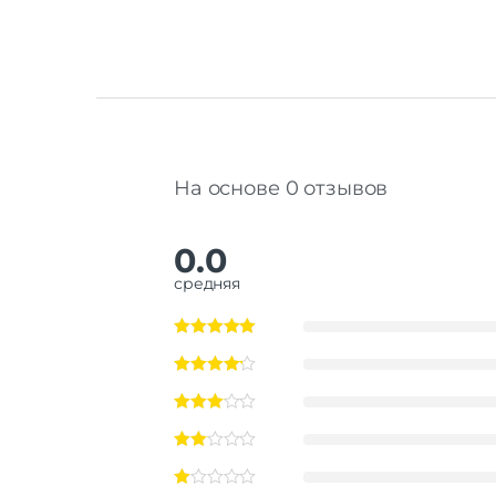
На основе 0 отзывов
0.0
средняя