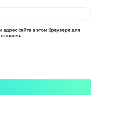
и адрес сайта в этом браузере для
нтариев.