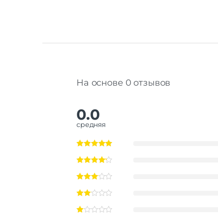
На основе 0 отзывов
0.0
средняя