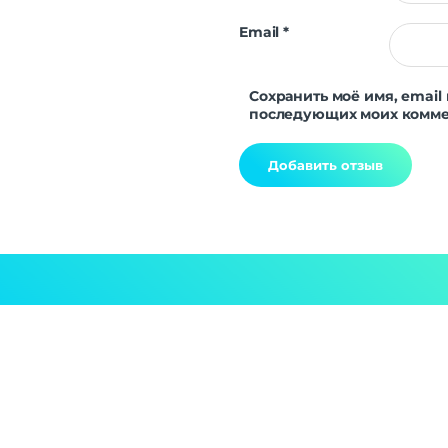
Email
*
Сохранить моё имя, email 
последующих моих комме
Alternative: