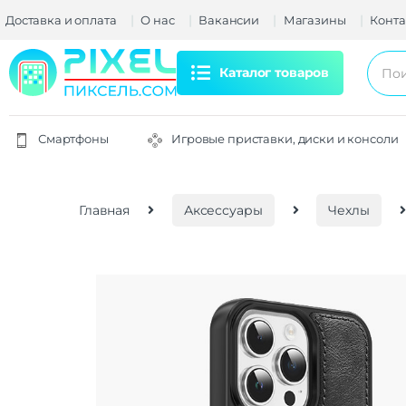
Доставка и оплата
О нас
Вакансии
Магазины
Конта
Каталог товаров
Смартфоны
Игровые приставки, диски и консоли
Главная
Аксессуары
Чехлы