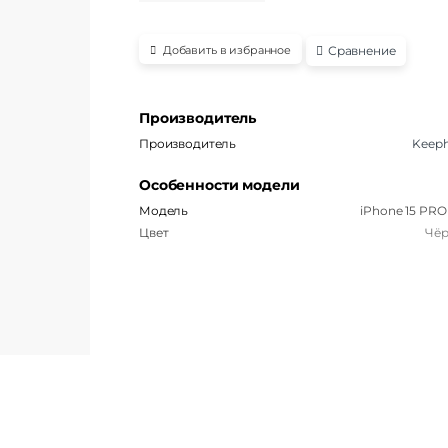
Сравнение
Добавить в избранное
Производитель
Производитель
Keep
Особенности модели
Модель
iPhone 15 PRO
Цвет
Чё