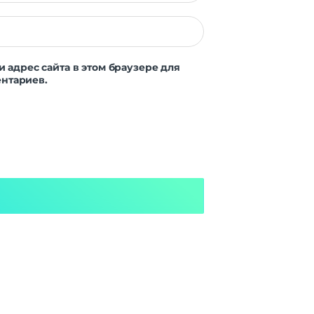
и адрес сайта в этом браузере для
нтариев.