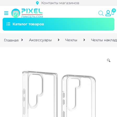
Контакты магазинов
Каталог товаров
Главная
Аксессуары
Чехлы
Чехлы накла
🔍