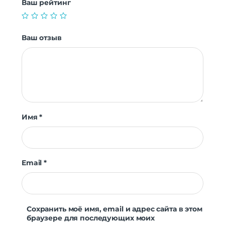
Ваш рейтинг
Ваш отзыв
Имя
*
Email
*
Сохранить моё имя, email и адрес сайта в этом
браузере для последующих моих