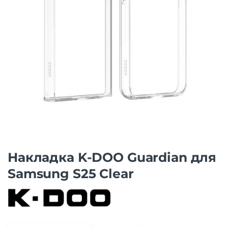
Накладка K-DOO Guardian для
Samsung S25 Clear