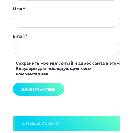
Имя
*
Email
*
Сохранить моё имя, email и адрес сайта в этом
браузере для последующих моих
комментариев.
Alternative:
Отзывов пока нет