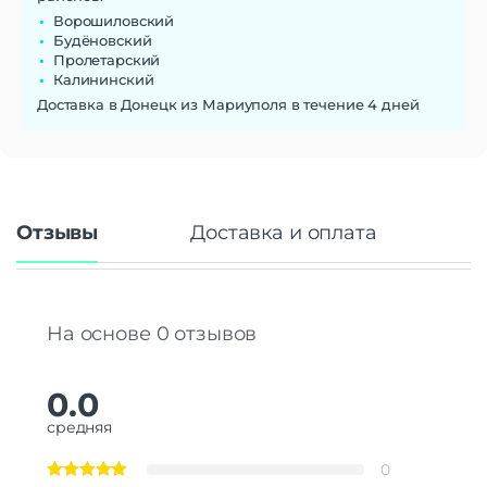
Ворошиловский
Будёновский
Пролетарский
Калининский
Доставка в Донецк из Мариуполя в течение 4 дней
Отзывы
Доставка и оплата
На основе 0 отзывов
0.0
средняя
0