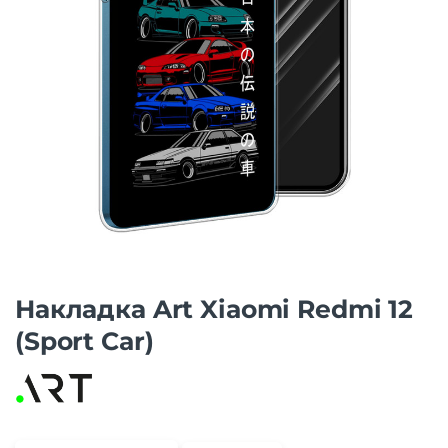
Накладка Art Xiaomi Redmi 12
(Sport Car)