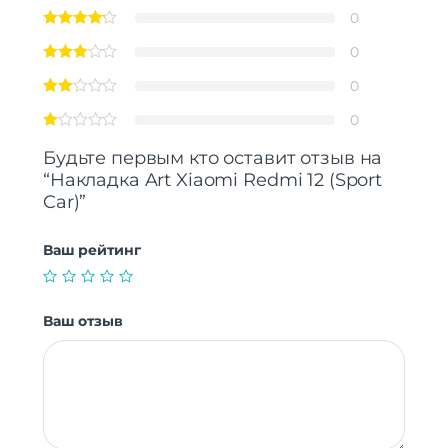
0
0
0
0
Будьте первым кто оставит отзыв на
“Накладка Art Xiaomi Redmi 12 (Sport
Car)”
Ваш рейтинг
Ваш отзыв