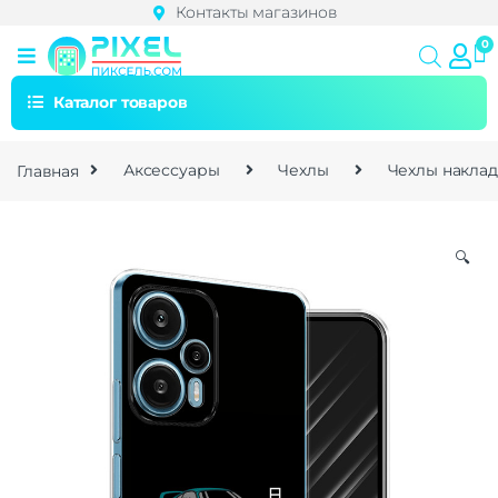
Контакты магазинов
Каталог товаров
Главная
Аксессуары
Чехлы
Чехлы накла
🔍