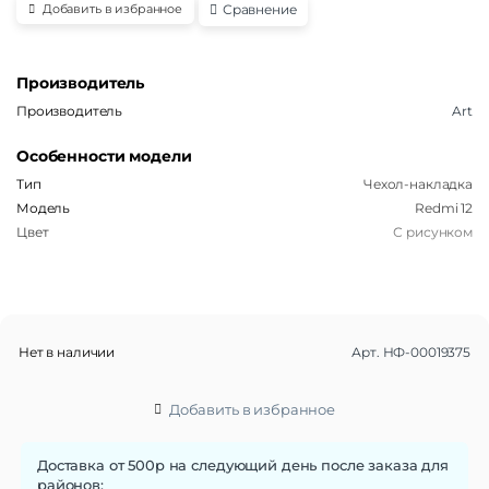
Сравнение
Добавить в избранное
Производитель
Производитель
Art
Особенности модели
Тип
Чехол-накладка
Модель
Redmi 12
Цвет
С рисунком
Нет в наличии
Арт.
НФ-00019375
Добавить в избранное
Доставка от 500р на следующий день после заказа для
районов: