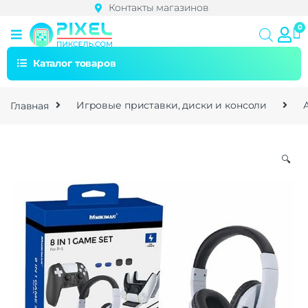
Контакты магазинов
Каталог товаров
Главная
Игровые приставки, диски и консоли
🔍