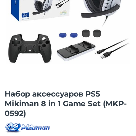
Набор аксессуаров PS5
Mikiman 8 in 1 Game Set (MKP-
0592)