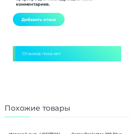
комментариев.
Alternative:
Отзывов пока нет
Похожие товары