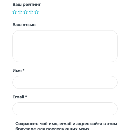
Ваш рейтинг
Ваш отзыв
Имя
*
Email
*
Сохранить моё имя, email и адрес сайта в этом
браузере для последующих моих