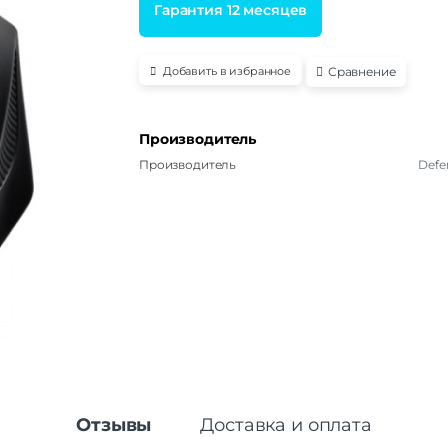
Гарантия 12 месяцев
Сравнение
Добавить в избранное
Производитель
Производитель
Defe
Отзывы
Доставка и оплата