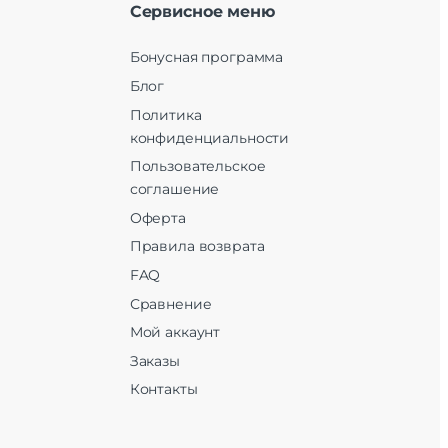
Сервисное меню
Бонусная программа
Блог
Политика
конфиденциальности
Пользовательское
соглашение
Оферта
Правила возврата
FAQ
Сравнение
Мой аккаунт
Заказы
Контакты