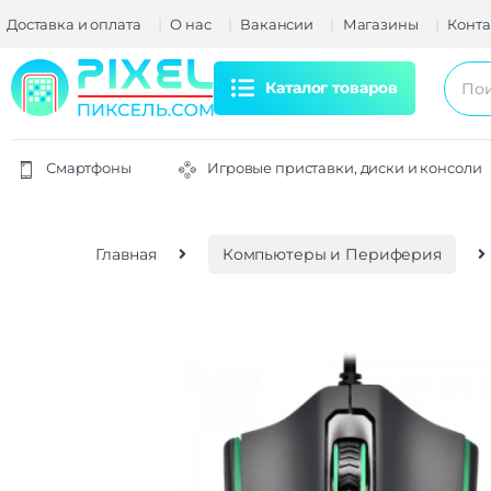
Доставка и оплата
О нас
Вакансии
Магазины
Конта
Каталог товаров
Смартфоны
Игровые приставки, диски и консоли
Главная
Компьютеры и Периферия