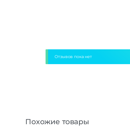
Отзывов пока нет
Похожие товары