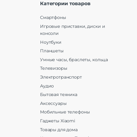
Категории товаров
Смартфоны
Игровые приставки, диски и
консоли
Ноутбуки
Планшеты
Умные часы, браслеты, кольца
Телевизоры
Электротранспорт
Аудио
Бытовая техника
Аксессуары
Мобильные телефоны
Гаджеты Xiaomi
Товары для дома