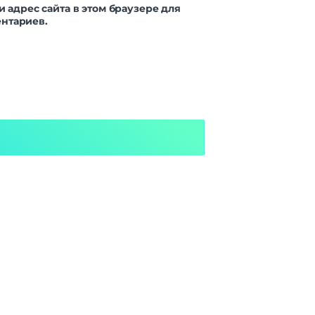
и адрес сайта в этом браузере для
нтариев.