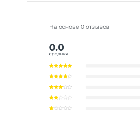
На основе 0 отзывов
0.0
средняя