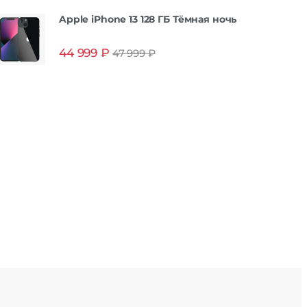
Apple iPhone 13 128 ГБ Тёмная ночь
44 999
₽
47 999
₽