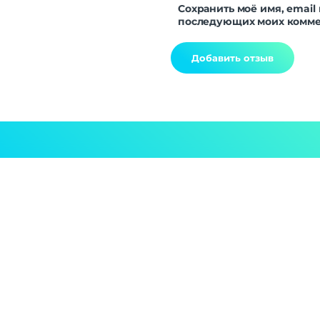
Сохранить моё имя, email 
последующих моих комме
Alternative: