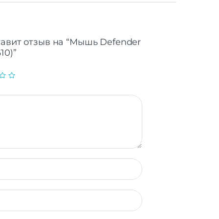
тавит отзыв на “Мышь Defender
10)”