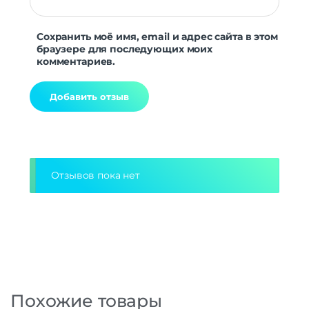
Сохранить моё имя, email и адрес сайта в этом
браузере для последующих моих
комментариев.
Alternative:
Отзывов пока нет
Похожие товары