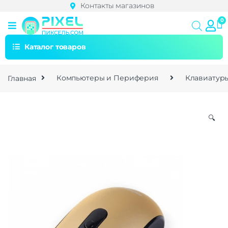
Контакты магазинов
Каталог товаров
Главная
Компьютеры и Периферия
Клавиатур
🔍