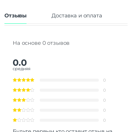
Отзывы
Доставка и оплата
На основе 0 отзывов
0.0
средняя
0
0
0
0
0
Будьте первым кто оставит отзыв на