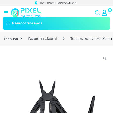
Контакты магазинов
Каталог товаров
Главная
Гаджеты Xiaomi
Товары для дома Xiaom
🔍