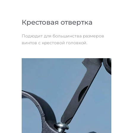
Крестовая отвертка
Подходит для большинства размеров
винтов с крестовой головкой.