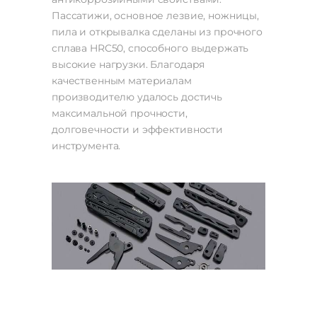
Пассатижи, основное лезвие, ножницы,
пила и открывалка сделаны из прочного
сплава HRC50, способного выдержать
высокие нагрузки. Благодаря
качественным материалам
производителю удалось достичь
максимальной прочности,
долговечности и эффективности
инструмента.