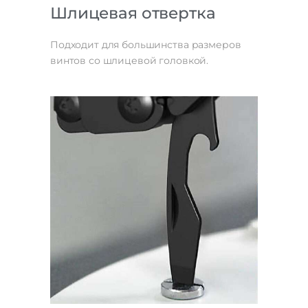
Шлицевая отвертка
Подходит для большинства размеров
винтов со шлицевой головкой.