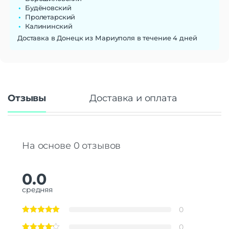
Будёновский
Пролетарский
Калининский
Доставка в Донецк из Мариуполя в течение 4 дней
Отзывы
Доставка и оплата
На основе 0 отзывов
0.0
средняя
0
0