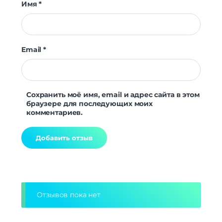
Имя
*
Email
*
Сохранить моё имя, email и адрес сайта в этом
браузере для последующих моих
комментариев.
Alternative:
Отзывов пока нет