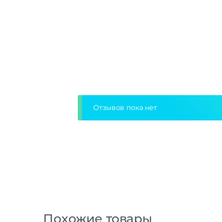
Отзывов пока нет
Похожие товары