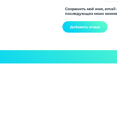
Сохранить моё имя, email 
последующих моих комме
Alternative: