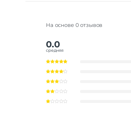
На основе 0 отзывов
0.0
средняя