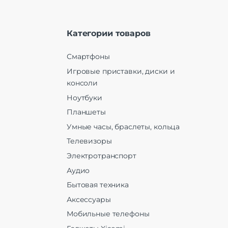
Категории товаров
Смартфоны
Игровые приставки, диски и
консоли
Ноутбуки
Планшеты
Умные часы, браслеты, кольца
Телевизоры
Электротранспорт
Аудио
Бытовая техника
Аксессуары
Мобильные телефоны