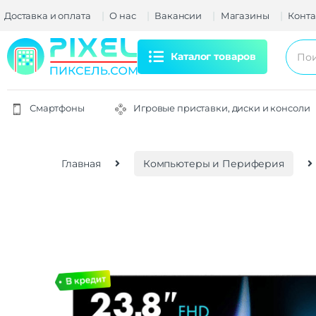
Доставка и оплата
О нас
Вакансии
Магазины
Конта
Каталог товаров
Смартфоны
Игровые приставки, диски и консоли
Главная
Компьютеры и Периферия