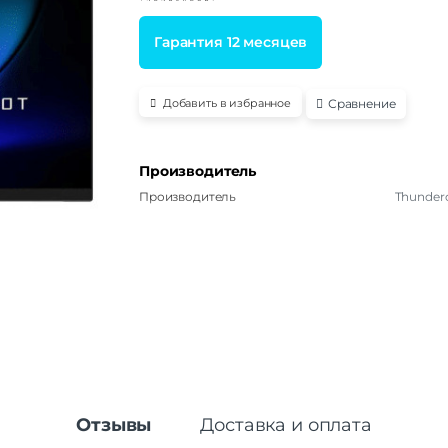
Гарантия 12 месяцев
Сравнение
Добавить в избранное
Производитель
Производитель
Thunder
Отзывы
Доставка и оплата