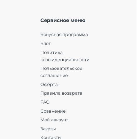
Сервисное меню
Бонусная программа
Блог
Политика
конфиденциальности
Пользовательское
соглашение
Оферта
Правила возврата
FAQ
Сравнение
Мой аккаунт
Заказы
Контакты