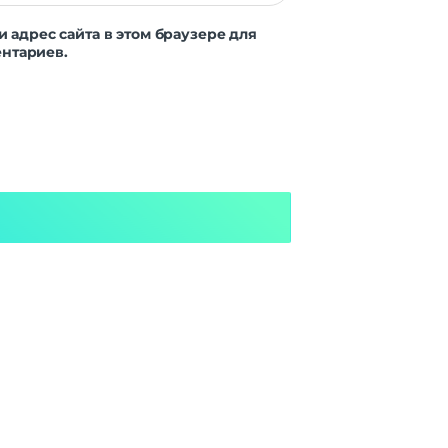
и адрес сайта в этом браузере для
нтариев.