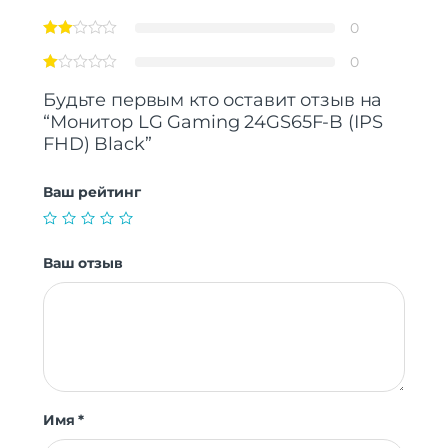
0
0
Будьте первым кто оставит отзыв на
“Монитор LG Gaming 24GS65F-B (IPS
FHD) Black”
Ваш рейтинг
Ваш отзыв
Имя
*