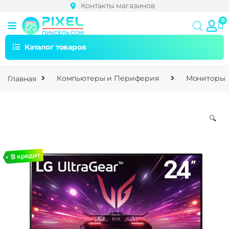
Контакты магазинов
Каталог товаров
Главная
Компьютеры и Периферия
Мониторы
🔍