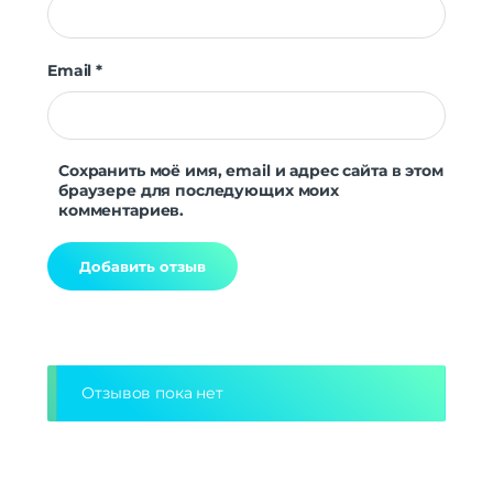
Email
*
Сохранить моё имя, email и адрес сайта в этом
браузере для последующих моих
комментариев.
Alternative:
Отзывов пока нет