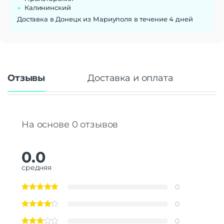
Калининский
Доставка в Донецк из Мариуполя в течение 4 дней
Отзывы
Доставка и оплата
На основе 0 отзывов
0.0
средняя
0
0
0