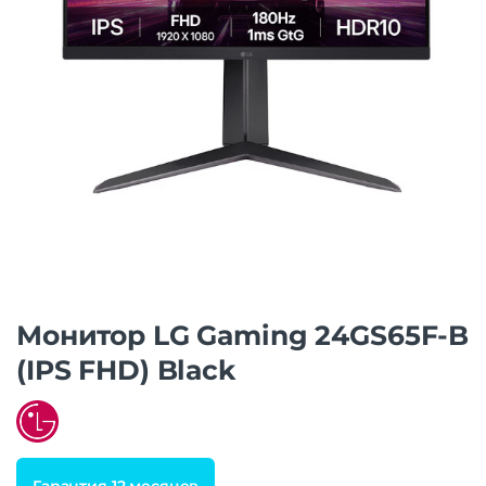
Монитор LG Gaming 24GS65F-B
(IPS FHD) Black
Гарантия 12 месяцев