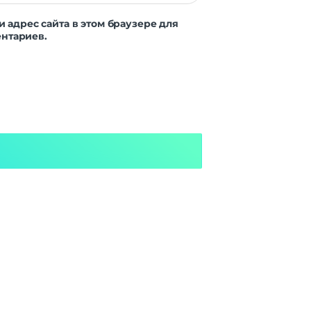
и адрес сайта в этом браузере для
нтариев.