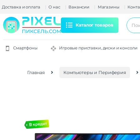
Доставка и оплата
О нас
Вакансии
Магазины
Конта
Каталог товаров
Смартфоны
Игровые приставки, диски и консоли
Главная
Компьютеры и Периферия