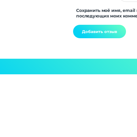
Сохранить моё имя, email 
последующих моих комме
Alternative: