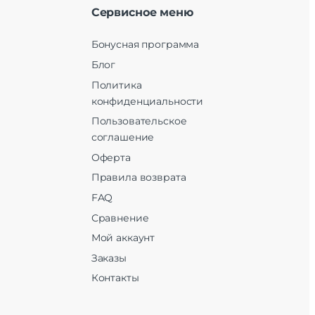
Сервисное меню
Бонусная программа
Блог
Политика
конфиденциальности
Пользовательское
соглашение
Оферта
Правила возврата
FAQ
Сравнение
Мой аккаунт
Заказы
Контакты