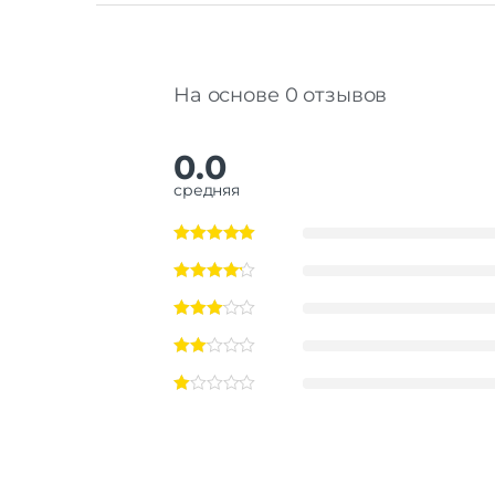
На основе 0 отзывов
0.0
средняя