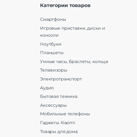
Категории товаров
Смартфоны
Игровые приставки, диски и
консоли
Ноутбуки
Планшеты
Умные часы, браслеты, кольца
Телевизоры
Электротранспорт
Аудио
Бытовая техника
Аксессуары
Мобильные телефоны
Гаджеты Xiaomi
Товары для дома