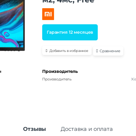
Гарантия 12 месяцев
Сравнение
Добавить в избранное
Производитель
Производитель
Xi
Отзывы
Доставка и оплата