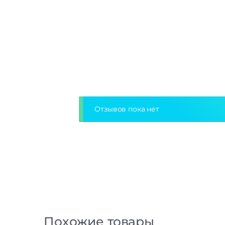
Отзывов пока нет
Похожие товары