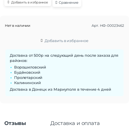
Сравнение
Добавить в избранное
Нет в наличии
Арт.
НФ-00023462
Добавить в избранное
Доставка от 500р на следующий день после заказа для
районов:
Ворошиловский
Будёновский
Пролетарский
Калининский
Доставка в Донецк из Мариуполя в течение 4 дней
Отзывы
Доставка и оплата