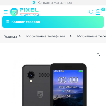
Контакты магазинов
Каталог товаров
Главная
Мобильные телефоны
Мобильные теле
🔍