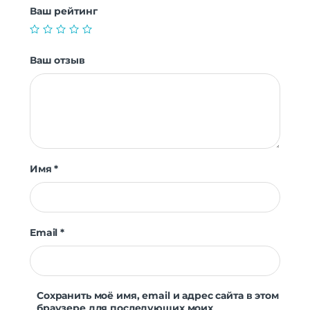
Ваш рейтинг
Ваш отзыв
Имя
*
Email
*
Сохранить моё имя, email и адрес сайта в этом
браузере для последующих моих