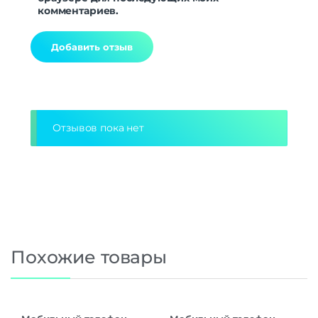
комментариев.
Alternative:
Отзывов пока нет
Похожие товары