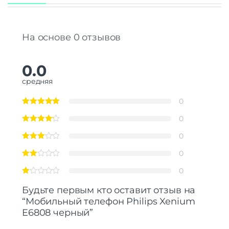
На основе 0 отзывов
0.0
средняя
0
0
0
0
0
Будьте первым кто оставит отзыв на
“Мобильный телефон Philips Xenium
E6808 черный”