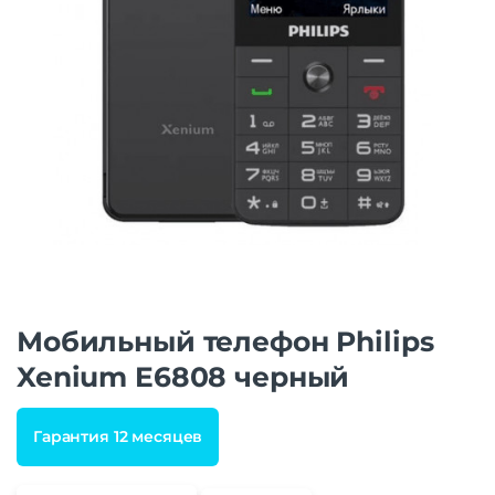
Мобильный телефон Philips
Xenium E6808 черный
Гарантия 12 месяцев