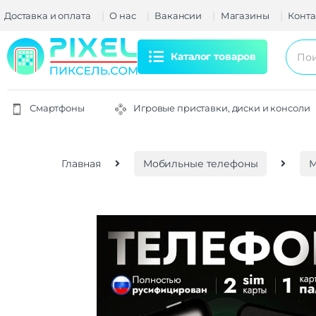
Доставка и оплата
О нас
Вакансии
Магазины
Конта
Каталог товаров
Смартфоны
Игровые приставки, диски и консоли
Главная
Мобильные телефоны
М