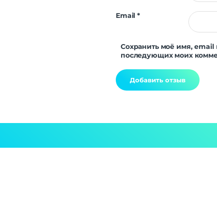
Email
*
Сохранить моё имя, email 
последующих моих комме
Alternative: