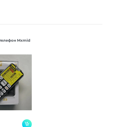
телефон Mxmid