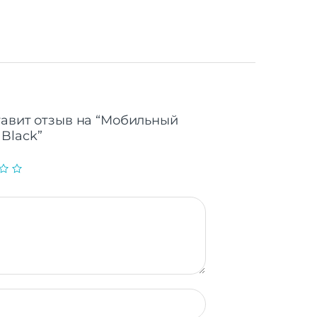
тавит отзыв на “Мобильный
Black”