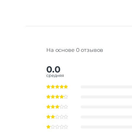
На основе 0 отзывов
0.0
средняя