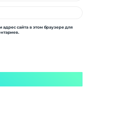
и адрес сайта в этом браузере для
нтариев.