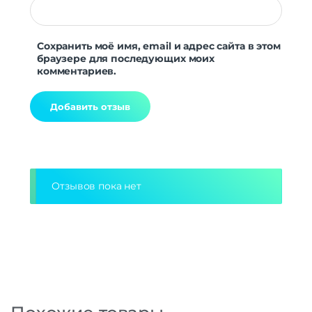
Сохранить моё имя, email и адрес сайта в этом
браузере для последующих моих
комментариев.
Alternative:
Отзывов пока нет