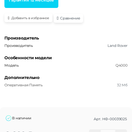
Сравнение
Добавить в избранное
Производитель
Производитель
Land Rover
Особенности модели
Модель
Q4000
Дополнительно
Оперативная Память
32 Мб
В наличии
Арт.
НФ-00039025