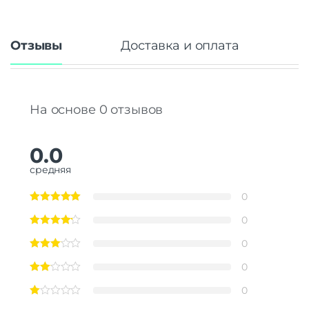
Отзывы
Доставка и оплата
На основе 0 отзывов
0.0
средняя
0
0
0
0
0