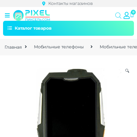
Контакты магазинов
Каталог товаров
Главная
Мобильные телефоны
Мобильные теле
🔍