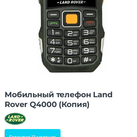
Мобильный телефон Land
Rover Q4000 (Копия)
Гарантия 12 месяцев