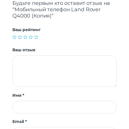
Будьте первым кто оставит отзыв на
“Мобильный телефон Land Rover
Q4000 (Копия)”
Ваш рейтинг
Ваш отзыв
Имя
*
Email
*