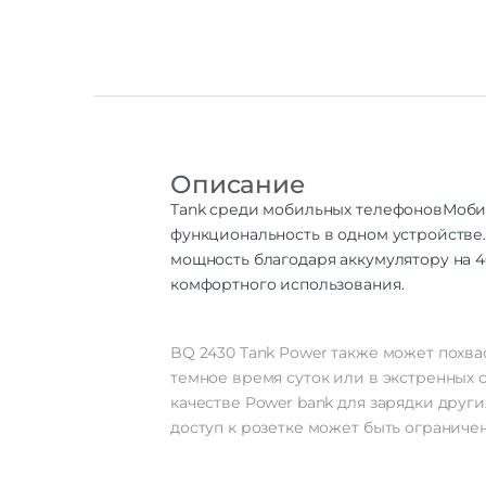
Описание
Tank среди мобильных телефонов
Мобил
функциональность в одном устройстве
мощность благодаря аккумулятору на 
комфортного использования.
BQ 2430 Tank Power также может похв
темное время суток или в экстренных 
качестве Power bank для зарядки други
доступ к розетке может быть ограничен