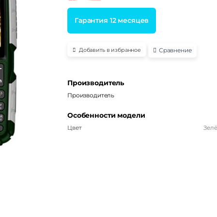
Гарантия 12 месяцев
Сравнение
Добавить в избранное
Производитель
Производитель
Особенности модели
Цвет
Зел