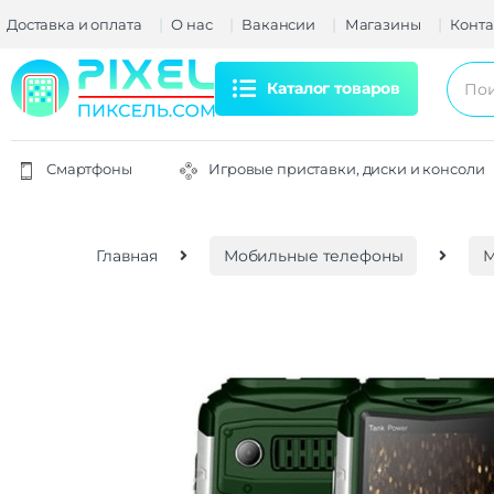
Доставка и оплата
О нас
Вакансии
Магазины
Конта
Каталог товаров
Смартфоны
Игровые приставки, диски и консоли
Главная
Мобильные телефоны
М