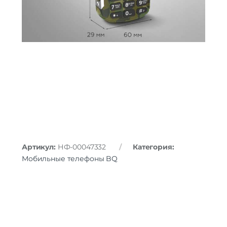
Артикул:
НФ-00047332
Категория:
Мобильные телефоны BQ