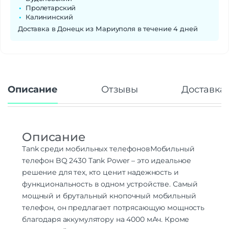
Пролетарский
Калининский
Доставка в Донецк из Мариуполя в течение 4 дней
Описание
Отзывы
Доставка 
Описание
Tank среди мобильных телефонов
Мобильный
телефон BQ 2430 Tank Power – это идеальное
решение для тех, кто ценит надежность и
функциональность в одном устройстве. Самый
мощный и брутальный кнопочный мобильный
телефон, он предлагает потрясающую мощность
благодаря аккумулятору на 4000 мАч. Кроме