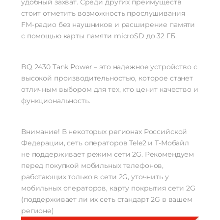
удобный захват. Среди других преимуществ
стоит отметить возможность прослушивания
FM-радио без наушников и расширение памяти
с помощью карты памяти microSD до 32 ГБ.
BQ 2430 Tank Power – это надежное устройство с
высокой производительностью, которое станет
отличным выбором для тех, кто ценит качество и
функциональность.
Внимание! В некоторых регионах Российской
Федерации, сеть операторов Tele2 и Т-Мобайл
не поддерживает режим сети 2G. Рекомендуем
перед покупкой мобильных телефонов,
работающих только в сети 2G, уточнить у
мобильных операторов, карту покрытия сети 2G
(поддерживает ли их сеть стандарт 2G в вашем
регионе)