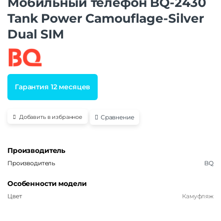
Мобильный телефон BQ-2430
Tank Power Camouflage-Silver
Dual SIM
Гарантия 12 месяцев
Сравнение
Добавить в избранное
Производитель
Производитель
BQ
Особенности модели
Цвет
Камуфляж