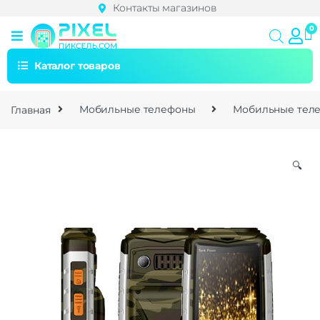
Контакты магазинов
Каталог товаров
Главная
Мобильные телефоны
Мобильные тел
🔍