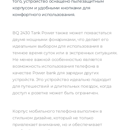
того, устройство оснащено пылезащитным
корпусом и удобными кнопками для
комфортного использования.
BQ 2430 Tank Power также может похвастаться
двумя мощными фонариками, что делает его
идеальным выбором для использования в
темное время суток или в экстренных ситуациях.
Не менее важной особенностью является
возможность использования телефона в
качестве Power bank для зарядки других
устройств. Это устройство идеально подходит
для путешествий и длительных поездок, когда
доступ к розетке может быть ограничен.
Корпус мобильного телефона выполнен в
стильном дизайне, который не только
привлекает внимание, но и обеспечивает