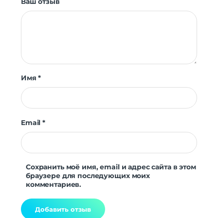
Ваш отзыв
Имя
*
Email
*
Сохранить моё имя, email и адрес сайта в этом
браузере для последующих моих
комментариев.