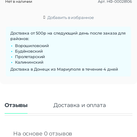
Нет в наличии
Арт.
НФ-00028106
Добавить в избранное
Доставка от 500р на следующий день после заказа для
районов:
Ворошиловский
Будёновский
Пролетарский
Калининский
Доставка в Донецк из Мариуполя в течение 4 дней
Отзывы
Доставка и оплата
На основе 0 отзывов