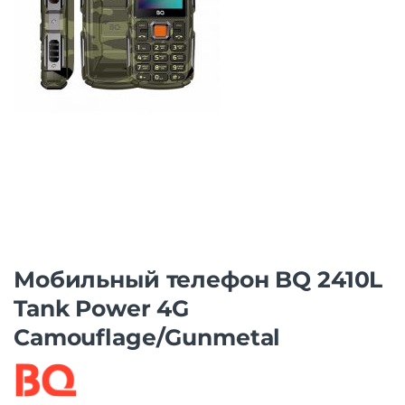
Мобильный телефон BQ 2410L
Tank Power 4G
Camouflage/Gunmetal