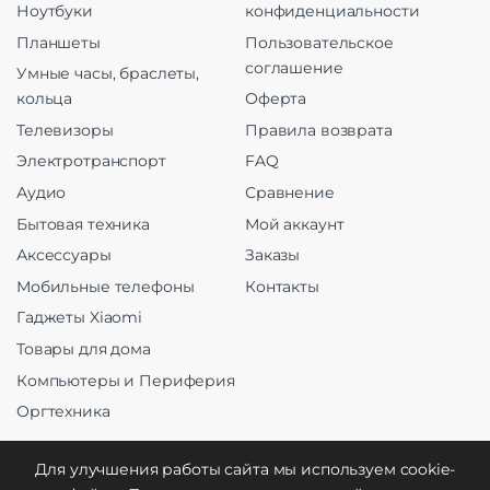
Ноутбуки
конфиденциальности
Планшеты
Пользовательское
соглашение
Умные часы, браслеты,
кольца
Оферта
Телевизоры
Правила возврата
Электротранспорт
FAQ
Аудио
Сравнение
Бытовая техника
Мой аккаунт
Аксессуары
Заказы
Мобильные телефоны
Контакты
Гаджеты Xiaomi
Товары для дома
Компьютеры и Периферия
Оргтехника
Для улучшения работы сайта мы используем cookie-