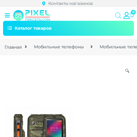
Контакты магазинов
Каталог товаров
Главная
Мобильные телефоны
Мобильные тел
🔍