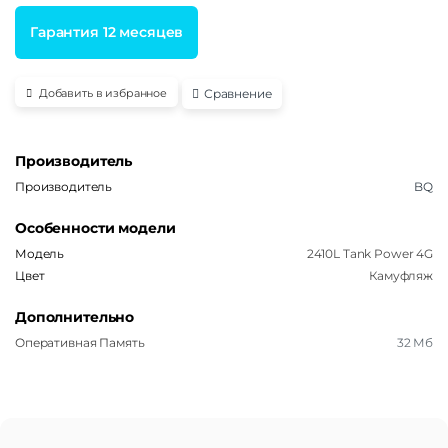
Гарантия 12 месяцев
Сравнение
Добавить в избранное
Производитель
Производитель
BQ
Особенности модели
Модель
2410L Tank Power 4G
Цвет
Камуфляж
Дополнительно
Оперативная Память
32 Мб