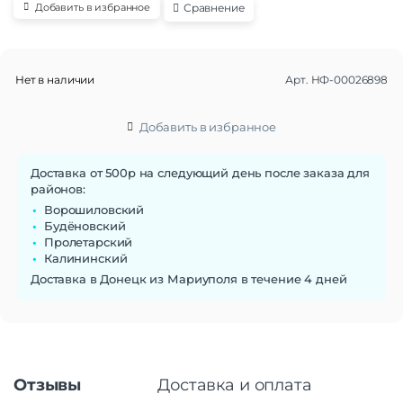
Сравнение
Добавить в избранное
Нет в наличии
Арт.
НФ-00026898
Добавить в избранное
Доставка от 500р на следующий день после заказа для
районов:
Ворошиловский
Будёновский
Пролетарский
Калининский
Доставка в Донецк из Мариуполя в течение 4 дней
Отзывы
Доставка и оплата