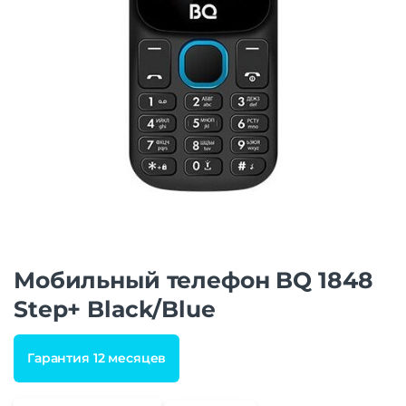
Мобильный телефон BQ 1848
Step+ Black/Blue
Гарантия 12 месяцев