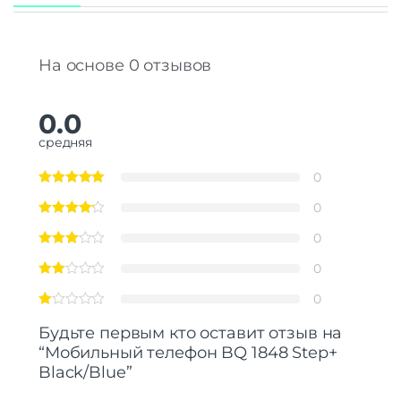
На основе 0 отзывов
0.0
средняя
0
0
0
0
0
Будьте первым кто оставит отзыв на
“Мобильный телефон BQ 1848 Step+
Black/Blue”