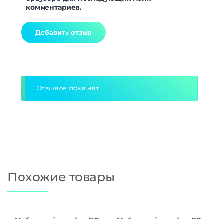
комментариев.
Alternative:
Отзывов пока нет
Похожие товары