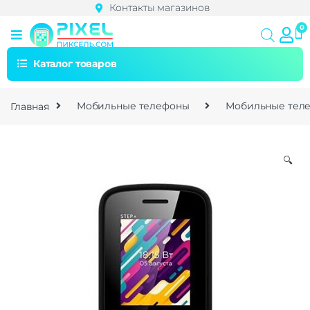
Контакты магазинов
Каталог товаров
Главная
Мобильные телефоны
Мобильные тел
🔍