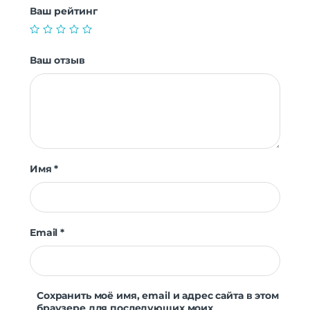
Ваш рейтинг
Ваш отзыв
Имя
*
Email
*
Сохранить моё имя, email и адрес сайта в этом
браузере для последующих моих