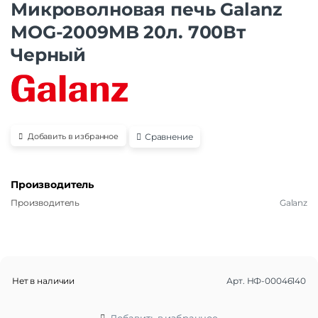
Микроволновая печь Galanz
MOG-2009MB 20л. 700Вт
Черный
Сравнение
Добавить в избранное
Производитель
Производитель
Galanz
Нет в наличии
Арт.
НФ-00046140
Добавить в избранное