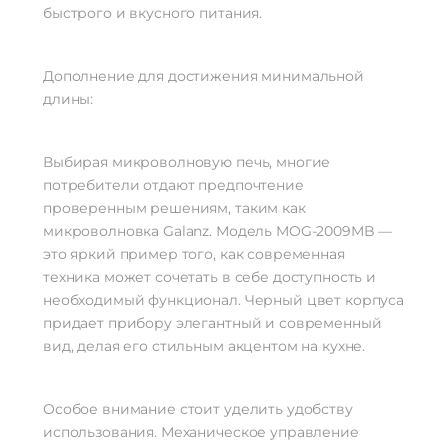
быстрого и вкусного питания.
Дополнение для достижения минимальной
длины:
Выбирая микроволновую печь, многие
потребители отдают предпочтение
проверенным решениям, таким как
микроволновка Galanz. Модель MOG-2009MB —
это яркий пример того, как современная
техника может сочетать в себе доступность и
необходимый функционал. Черный цвет корпуса
придает прибору элегантный и современный
вид, делая его стильным акцентом на кухне.
Особое внимание стоит уделить удобству
использования. Механическое управление