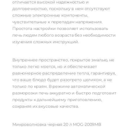
отличается высокой надежностью и
долговечностью, поскольку в нем отсутствуют
сложные электронные компоненты,
чувствительные к перепадам напряжения.
Простота настройки позволяет использовать
печь людям любого возраста без необходимости
изучения сложных инструкций.
Внутреннее пространство, покрытое эмалью, не
только легко моется, но и обеспечивает
равномерное распределение тепла, гарантируя,
что ваше блюдо будет разогрето целиком, а не
только по краям. В режиме автоматической
разморозки печь аккуратно и быстро подготовит
продукты к дальнейшему приготовлению,
сохраняя их вкусовые качества.
Микроволновка черная 20 л MOG-2009MB