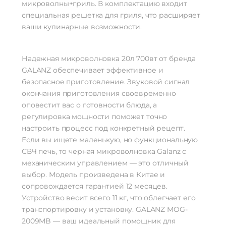
микроволны+гриль. В комплектацию входит
специальная решетка для гриля, что расширяет
ваши кулинарные возможности.
Надежная микроволновка 20л 700вт от бренда
GALANZ обеспечивает эффективное и
безопасное приготовление. Звуковой сигнал
окончания приготовления своевременно
оповестит вас о готовности блюда, а
регулировка мощности поможет точно
настроить процесс под конкретный рецепт.
Если вы ищете маленькую, но функциональную
СВЧ печь, то черная микроволновка Galanz с
механическим управлением — это отличный
выбор. Модель произведена в Китае и
сопровождается гарантией 12 месяцев.
Устройство весит всего 11 кг, что облегчает его
транспортировку и установку. GALANZ MOG-
2009MB — ваш идеальный помощник для