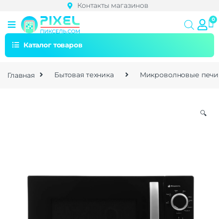
Контакты магазинов
Каталог товаров
Главная
Бытовая техника
Микроволновые печи
🔍