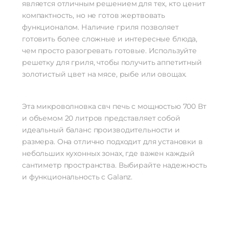
является отличным решением для тех, кто ценит
компактность, но не готов жертвовать
функционалом. Наличие гриля позволяет
готовить более сложные и интересные блюда,
чем просто разогревать готовые. Используйте
решетку для гриля, чтобы получить аппетитный
золотистый цвет на мясе, рыбе или овощах.
Эта микроволновка свч печь с мощностью 700 Вт
и объемом 20 литров представляет собой
идеальный баланс производительности и
размера. Она отлично подходит для установки в
небольших кухонных зонах, где важен каждый
сантиметр пространства. Выбирайте надежность
и функциональность с Galanz.