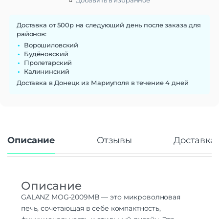
Доставка от 500р на следующий день после заказа для
районов:
Ворошиловский
Будёновский
Пролетарский
Калининский
Доставка в Донецк из Мариуполя в течение 4 дней
Описание
Отзывы
Доставка 
Описание
GALANZ MOG-2009MB — это микроволновая
печь, сочетающая в себе компактность,