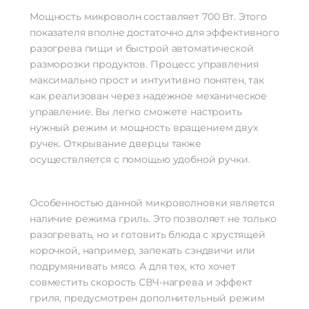
Мощность микроволн составляет 700 Вт. Этого
показателя вполне достаточно для эффективного
разогрева пищи и быстрой автоматической
разморозки продуктов. Процесс управления
максимально прост и интуитивно понятен, так
как реализован через надежное механическое
управление. Вы легко сможете настроить
нужный режим и мощность вращением двух
ручек. Открывание дверцы также
осуществляется с помощью удобной ручки.
Особенностью данной микроволновки является
наличие режима гриль. Это позволяет не только
разогревать, но и готовить блюда с хрустящей
корочкой, например, запекать сэндвичи или
подрумянивать мясо. А для тех, кто хочет
совместить скорость СВЧ-нагрева и эффект
гриля, предусмотрен дополнительный режим