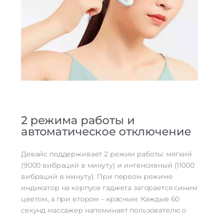
2 режима работы и
автоматическое отключение
Девайс поддерживает 2 режим работы: мягкий
(9000 вибраций в минуту) и интенсивный (11000
вибраций в минуту). При первом режиме
индикатор на корпусе гаджета загорается синим
цветом, а при втором – красным. Каждые 60
секунд массажер напоминает пользователю о