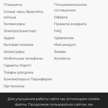
Планшеты
Пользовательское
соглашение
Умные часы, браслеты,
кольца
Оферта
Телевизоры
Правила возврата
Электротранспорт
FAQ
Аудио
Сравнение
Бытовая техника
Мой аккаунт
Аксессуары
Заказы
Мобильные телефоны
Контакты
Гаджеты Xiaomi
Товары для дома
Компьютеры и Периферия
Оргтехника
Для улучшения работы сайта мы используем cookie-
файлы. Продолжая пользоваться сайтом, вы