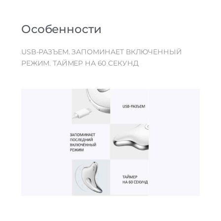
Особенности
USB-РАЗЪЕМ. ЗАПОМИНАЕТ ВКЛЮЧЕННЫЙ
РЕЖИМ. ТАЙМЕР НА 60 СЕКУНД