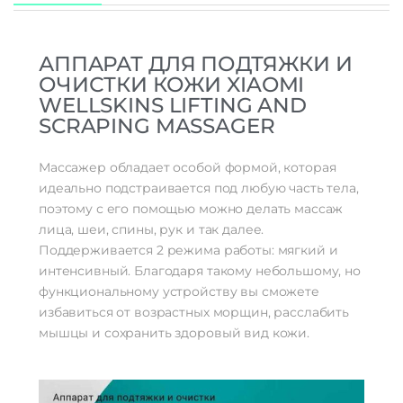
АППАРАТ ДЛЯ ПОДТЯЖКИ И
ОЧИСТКИ КОЖИ XIAOMI
WELLSKINS LIFTING AND
SCRAPING MASSAGER
Массажер обладает особой формой, которая
идеально подстраивается под любую часть тела,
поэтому с его помощью можно делать массаж
лица, шеи, спины, рук и так далее.
Поддерживается 2 режима работы: мягкий и
интенсивный. Благодаря такому небольшому, но
функциональному устройству вы сможете
избавиться от возрастных морщин, расслабить
мышцы и сохранить здоровый вид кожи.