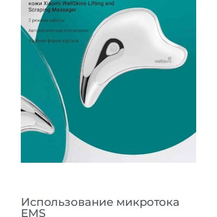
Использование микротока
EMS