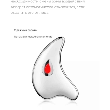
необходимости смены зоны воздействия.
Аппарат автоматически отключится, если
отдалить его от лица.