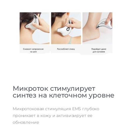
Микроток стимулирует
синтез на клеточном уровне
Микротоковая стимуляция EMS глубоко
проникает в кожу и активизирует ее
обновление