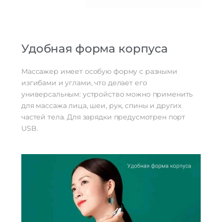
Удобная форма корпуса
Массажер имеет особую форму с разными
изгибами и углами, что делает его
универсальным: устройство можно применить
для массажа лица, шеи, рук, спины и других
частей тела. Для зарядки предусмотрен порт
USB.