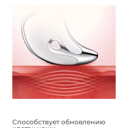
Способствует обновлению