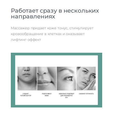
Работает сразу в нескольких
направлениях
Массажер придает коже тонус, стимулирует
кровообращение в клетках и оказывает
лифтинг-эффект