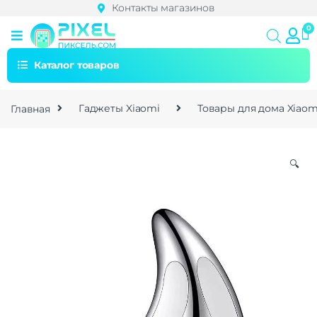
Контакты магазинов
Каталог товаров
Главная
Гаджеты Xiaomi
Товары для дома Xiaom
🔍