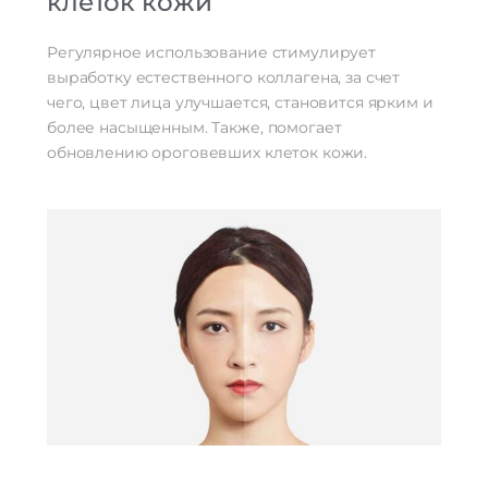
клеток кожи
Регулярное использование стимулирует
выработку естественного коллагена, за счет
чего, цвет лица улучшается, становится ярким и
более насыщенным. Также, помогает
обновлению ороговевших клеток кожи.