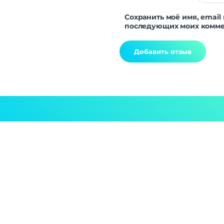
Сохранить моё имя, email 
последующих моих комме
Alternative: