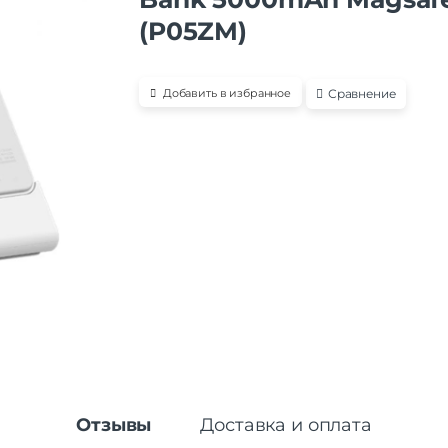
(P05ZM)
Сравнение
Добавить в избранное
Отзывы
Доставка и оплата