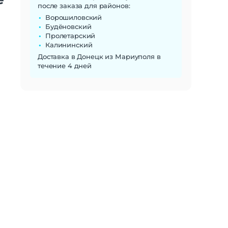
после заказа для районов:
Ворошиловский
Будёновский
Пролетарский
Калининский
Доставка в Донецк из Мариуполя в
течение 4 дней