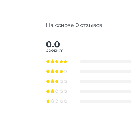
На основе 0 отзывов
0.0
средняя