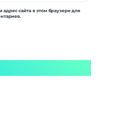
и адрес сайта в этом браузере для
нтариев.