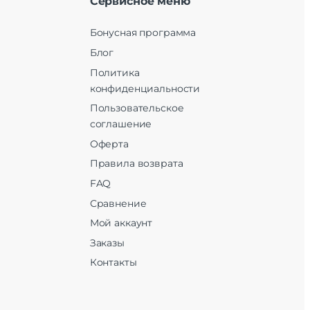
Сервисное меню
Бонусная программа
Блог
Политика
конфиденциальности
Пользовательское
соглашение
Оферта
Правила возврата
FAQ
Сравнение
Мой аккаунт
Заказы
Контакты