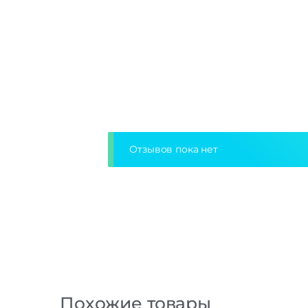
Отзывов пока нет
Похожие товары