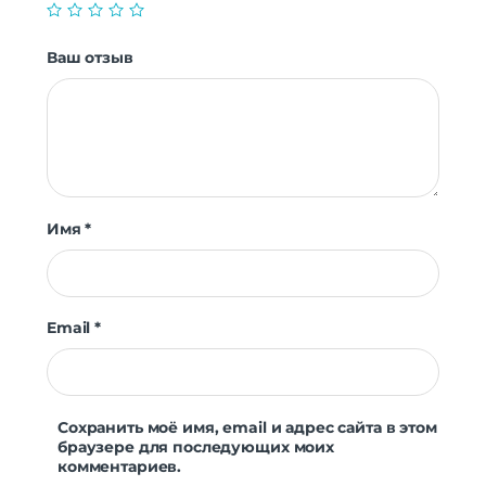
Ваш отзыв
Имя
*
Email
*
Сохранить моё имя, email и адрес сайта в этом
браузере для последующих моих
комментариев.