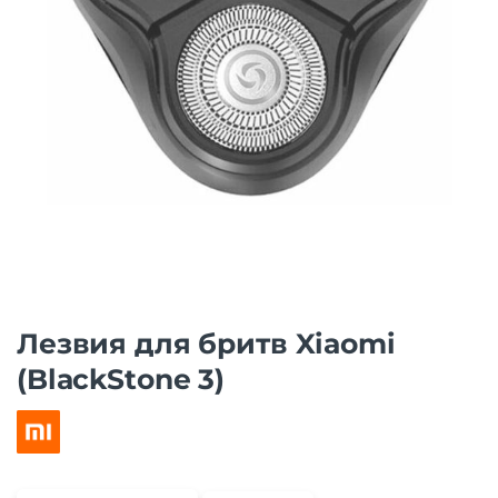
Лезвия для бритв Xiaomi
(BlackStone 3)