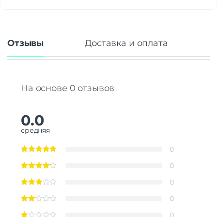
Отзывы
Доставка и оплата
На основе 0 отзывов
0.0
средняя
0
0
0
0
0