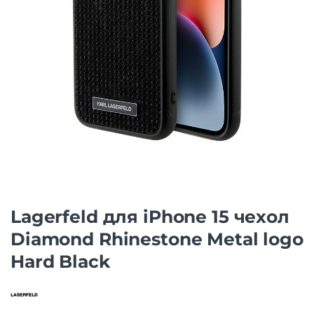
Lagerfeld для iPhone 15 чехол
Diamond Rhinestone Metal logo
Hard Black