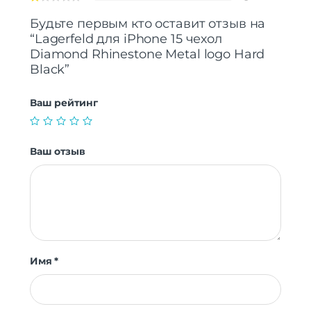
Будьте первым кто оставит отзыв на
“Lagerfeld для iPhone 15 чехол
Diamond Rhinestone Metal logo Hard
Black”
Ваш рейтинг
Ваш отзыв
Имя
*