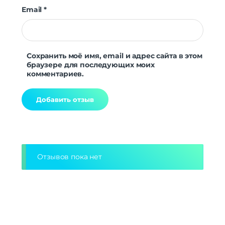
Email
*
Сохранить моё имя, email и адрес сайта в этом
браузере для последующих моих
комментариев.
Alternative:
Отзывов пока нет