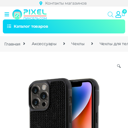
Контакты магазинов
Каталог товаров
Главная
Аксессуары
Чехлы
Чехлы для т
🔍