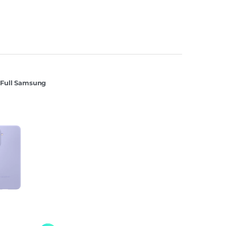
 Full Samsung