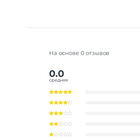
На основе 0 отзывов
0.0
средняя