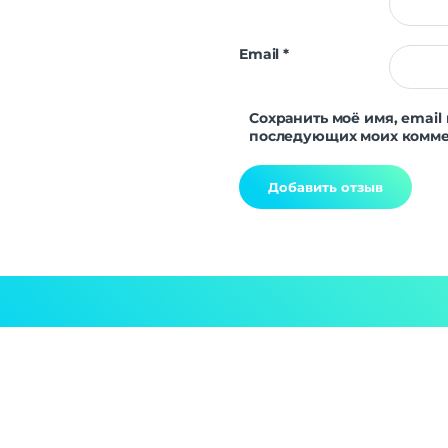
Email
*
Сохранить моё имя, email 
последующих моих комме
Alternative: