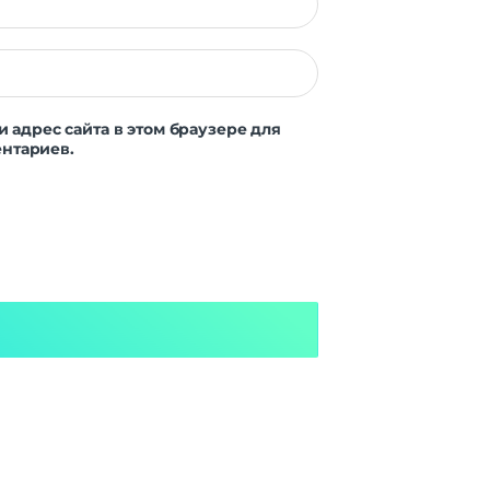
и адрес сайта в этом браузере для
нтариев.