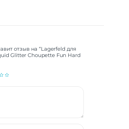
авит отзыв на “Lagerfeld для
quid Glitter Choupette Fun Hard