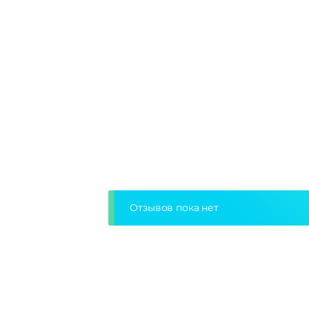
Отзывов пока нет