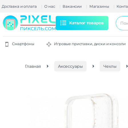
Доставка и оплата
О нас
Вакансии
Магазины
Конта
Каталог товаров
Смартфоны
Игровые приставки, диски и консоли
Главная
Аксессуары
Чехлы