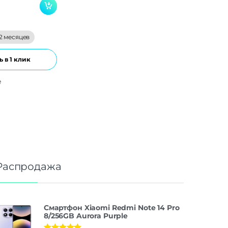
2 месяцев
 в 1 клик
е
Распродажа
Смартфон Xiaomi Redmi Note 14 Pro
8/256GB Aurora Purple