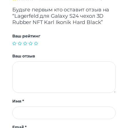
Будьте первым кто оставит отзыв на
“Lagerfeld для Galaxy S24 чехол 3D
Rubber NFT Karl Ikonik Hard Black”
Ваш рейтинг
Ваш отзыв
Имя
*
Email
*