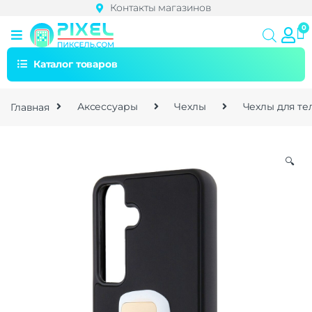
Контакты магазинов
Каталог товаров
Главная
Аксессуары
Чехлы
Чехлы для т
🔍