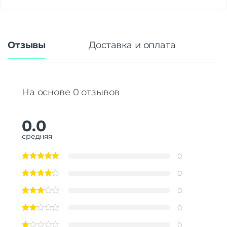
Отзывы
Доставка и оплата
На основе 0 отзывов
0.0
средняя
0
0
0
0
0