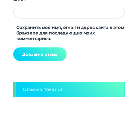
Сохранить моё имя, email и адрес сайта в этом
браузере для последующих моих
комментариев.
Alternative:
Отзывов пока нет