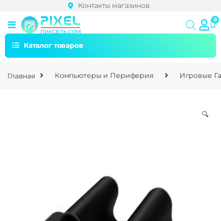
Контакты магазинов
Каталог товаров
Главная
Компьютеры и Периферия
Игровые Г
🔍