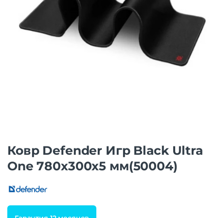
Ковр Defender Игр Black Ultra
One 780х300х5 мм(50004)
Гарантия 12 месяцев