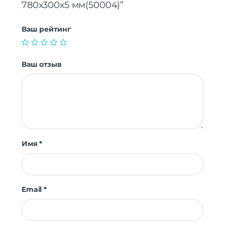
780х300х5 мм(50004)”
Ваш рейтинг
Ваш отзыв
Имя
*
Email
*