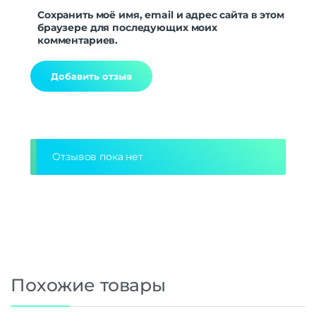
Сохранить моё имя, email и адрес сайта в этом
браузере для последующих моих
комментариев.
Alternative:
Отзывов пока нет
Похожие товары