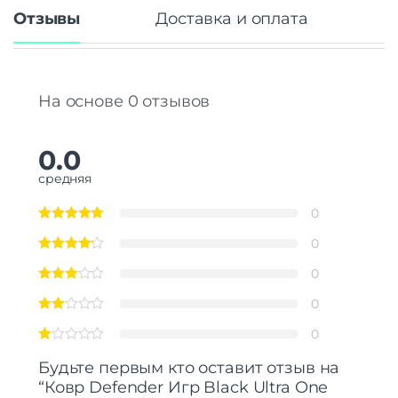
Отзывы
Доставка и оплата
На основе 0 отзывов
0.0
средняя
0
0
0
0
0
Будьте первым кто оставит отзыв на
“Ковр Defender Игр Black Ultra One