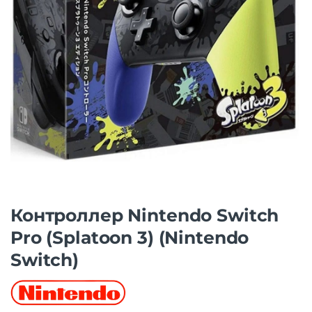
Контроллер Nintendo Switch
Pro (Splatoon 3) (Nintendo
Switch)