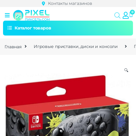
Контакты магазинов
Каталог товаров
Главная
Игровые приставки, диски и консоли
🔍