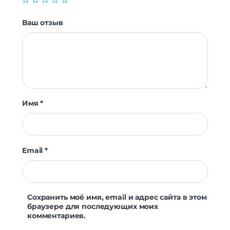
Ваш отзыв
Имя
*
Email
*
Сохранить моё имя, email и адрес сайта в этом
браузере для последующих моих
комментариев.