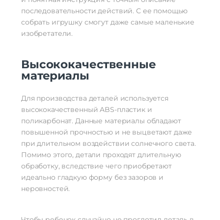
последовательности действий. С ее помощью
собрать игрушку смогут даже самые маленькие
изобретатели.
Высококачественные
материалы
Для производства деталей используется
высококачественный ABS-пластик и
поликарбонат. Данные материалы обладают
повышенной прочностью и не выцветают даже
при длительном воздействии солнечного света.
Помимо этого, детали проходят длительную
обработку, вследствие чего приобретают
идеально гладкую форму без зазоров и
неровностей.
Чтобы ребенок случайно не проглотил деталь в