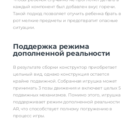
каждый компонент был добавлен вкус горечи.
Такой подход позволяет отучить ребенка брать в
рот мелкие предметы и предотвратит опасные
ситуации.
Поддержка режима
дополненной реальности
В результате сборки конструктор приобретает
цельный вид, однако конструкция остается
крайне подвижной. Собранная игрушка может
принимать 3 позы движения и включает целых 5
подвижных механизмов. Помимо этого, игрушка
поддерживает режим дополненной реальности
AR, что способствует полному погружению в
процесс игры.