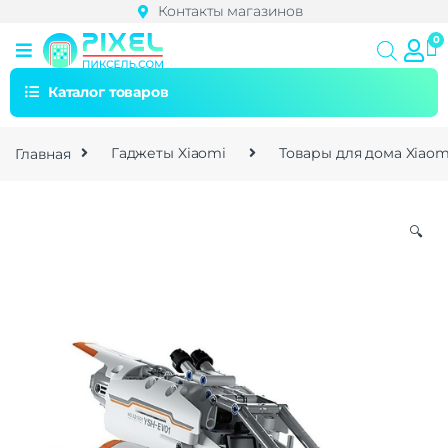
Контакты магазинов
Каталог товаров
Главная
Гаджеты Xiaomi
Товары для дома Xiaom
🔍