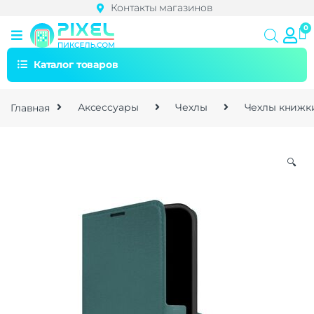
Контакты магазинов
Каталог товаров
Главная
Аксессуары
Чехлы
Чехлы книжк
🔍