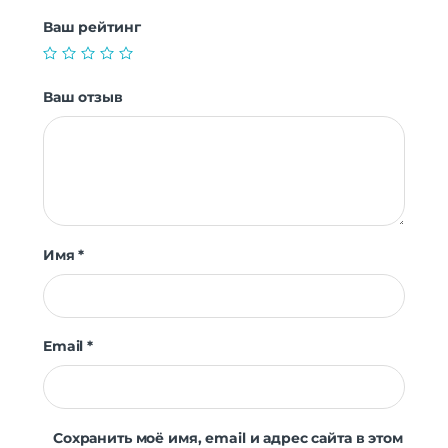
Ваш рейтинг
Ваш отзыв
Имя
*
Email
*
Сохранить моё имя, email и адрес сайта в этом