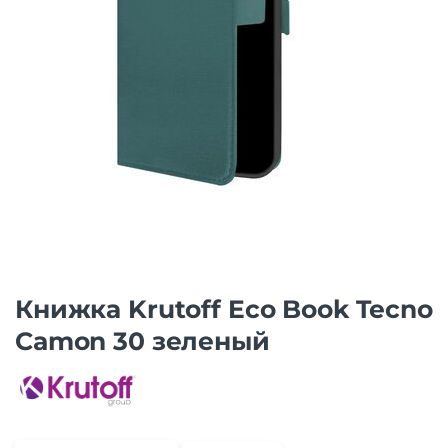
Книжка Krutoff Eco Book Tecno
Camon 30 зеленый