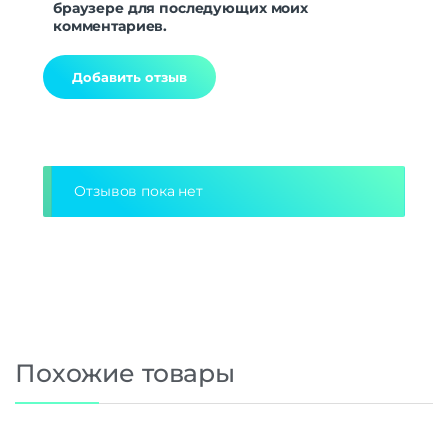
браузере для последующих моих
комментариев.
Alternative:
Отзывов пока нет
Похожие товары