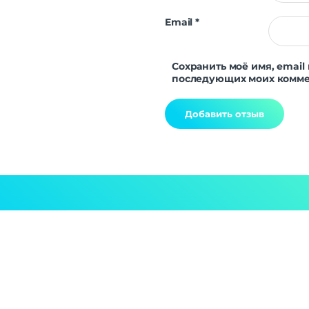
Email
*
Сохранить моё имя, email 
последующих моих комме
Alternative: