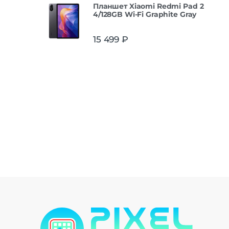
Планшет Xiaomi Redmi Pad 2
4/128GB Wi-Fi Graphite Gray
15 499
₽