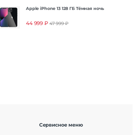
Apple iPhone 13 128 ГБ Тёмная ночь
44 999
₽
47 999
₽
Сервисное меню