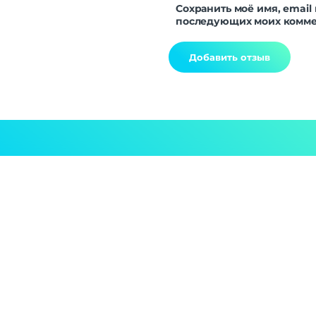
Сохранить моё имя, email 
последующих моих комме
Alternative: