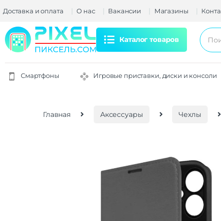
Доставка и оплата
О нас
Вакансии
Магазины
Конта
Каталог товаров
Смартфоны
Игровые приставки, диски и консоли
Главная
Аксессуары
Чехлы