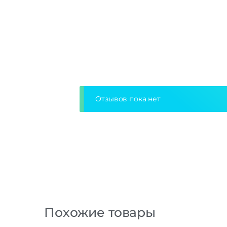
Отзывов пока нет
Похожие товары