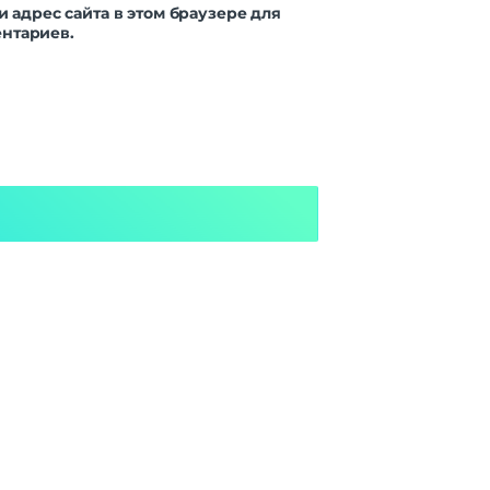
и адрес сайта в этом браузере для
нтариев.