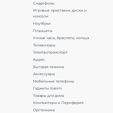
Смартфоны
Игровые приставки, диски и
консоли
Ноутбуки
Планшеты
Умные часы, браслеты, кольца
Телевизоры
Электротранспорт
Аудио
Бытовая техника
Аксессуары
Мобильные телефоны
Гаджеты Xiaomi
Товары для дома
Компьютеры и Периферия
Оргтехника