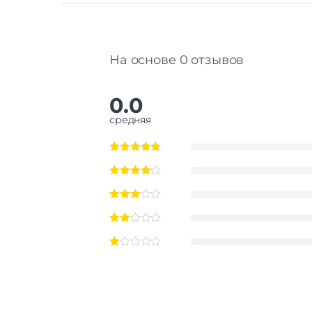
На основе 0 отзывов
0.0
средняя