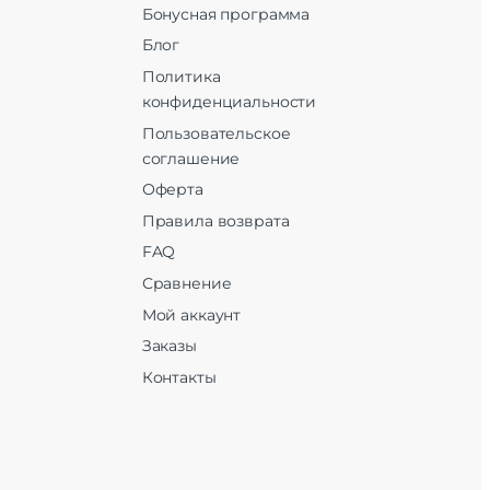
Бонусная программа
Блог
Политика
конфиденциальности
Пользовательское
соглашение
Оферта
Правила возврата
FAQ
Сравнение
Мой аккаунт
Заказы
Контакты