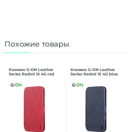
Похожие товары
Книжка G-ON Leather
Книжка G-ON Leather
Series Redmi 15 4G red
Series Redmi 15 4G blue