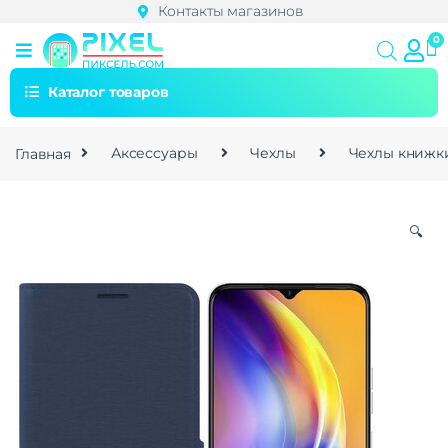
Контакты магазинов
Каталог товаров
Главная
Аксессуары
Чехлы
Чехлы книжк
🔍