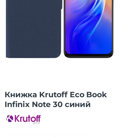
Книжка Krutoff Eco Book
Infinix Note 30 синий