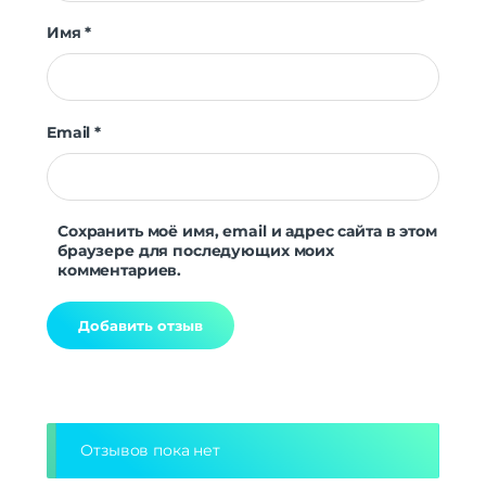
Имя
*
Email
*
Сохранить моё имя, email и адрес сайта в этом
браузере для последующих моих
комментариев.
Alternative:
Отзывов пока нет