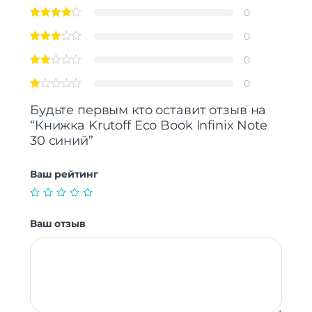
0
0
0
0
Будьте первым кто оставит отзыв на
“Книжка Krutoff Eco Book Infinix Note
30 синий”
Ваш рейтинг
Ваш отзыв