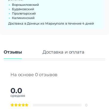
Ворошиловский
Будёновский
Пролетарский
Калининский
Доставка в Донецк из Мариуполя в течение 4 дней
Отзывы
Доставка и оплата
На основе 0 отзывов
0.0
средняя
0