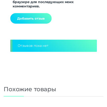
браузере для последующих моих
комментариев.
Alternative:
Отзывов пока нет
Похожие товары