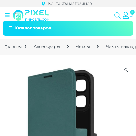
Контакты магазинов
Каталог товаров
Главная
Аксессуары
Чехлы
Чехлы накла
🔍