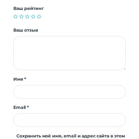
Ваш рейтинг
Ваш отзыв
Имя
*
Email
*
Сохранить моё имя, email и адрес сайта в этом