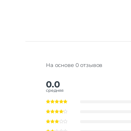
На основе 0 отзывов
0.0
средняя