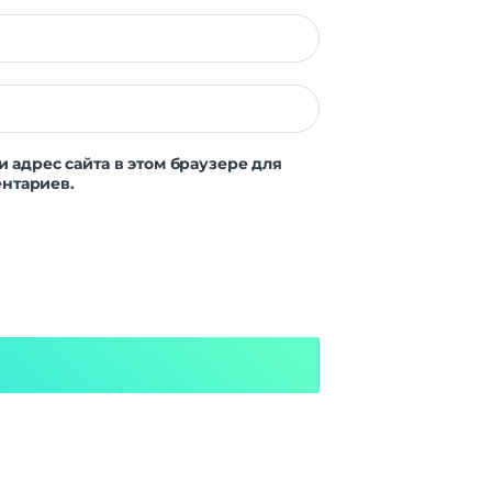
и адрес сайта в этом браузере для
нтариев.