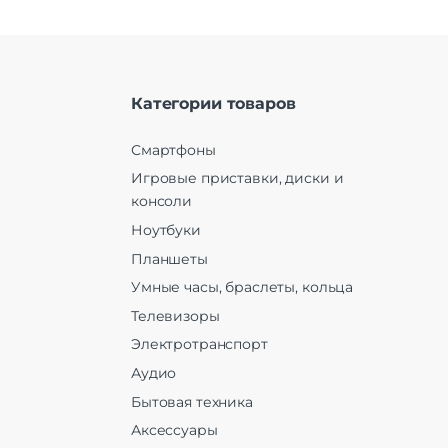
Категории товаров
Смартфоны
Игровые приставки, диски и
консоли
Ноутбуки
Планшеты
Умные часы, браслеты, кольца
Телевизоры
Электротранспорт
Аудио
Бытовая техника
Аксессуары