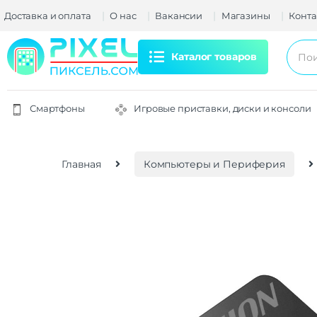
Доставка и оплата
О нас
Вакансии
Магазины
Конта
Каталог товаров
Смартфоны
Игровые приставки, диски и консоли
Главная
Компьютеры и Периферия