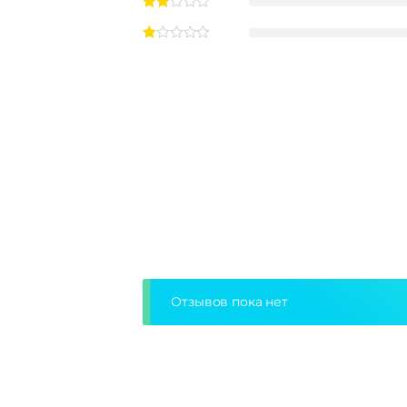
Отзывов пока нет