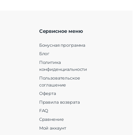
Сервисное меню
Бонусная программа
Блог
Политика
конфиденциальности
Пользовательское
соглашение
Оферта
Правила возврата
FAQ
Сравнение
Мой аккаунт