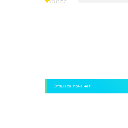
Отзывов пока нет