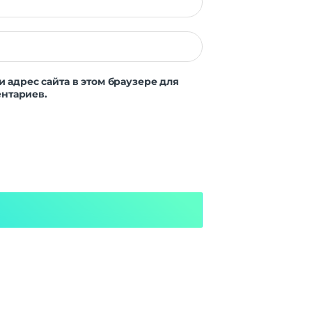
и адрес сайта в этом браузере для
нтариев.