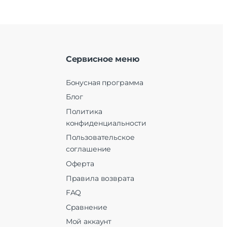
Сервисное меню
Бонусная программа
Блог
Политика
конфиденциальности
Пользовательское
соглашение
Оферта
Правила возврата
FAQ
Сравнение
Мой аккаунт