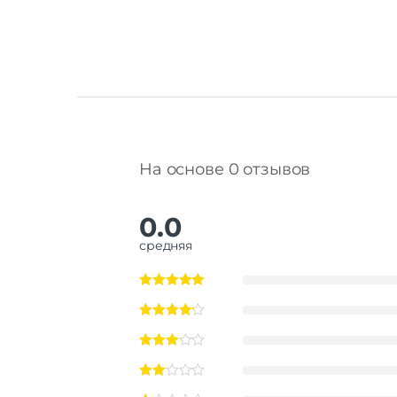
На основе 0 отзывов
0.0
средняя