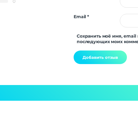
0
Email
*
Сохранить моё имя, email 
последующих моих комме
Alternative: