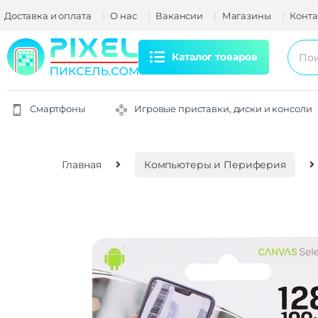
Доставка и оплата
О нас
Вакансии
Магазины
Конта
Каталог товаров
Смартфоны
Игровые приставки, диски и консоли
Главная
Компьютеры и Периферия