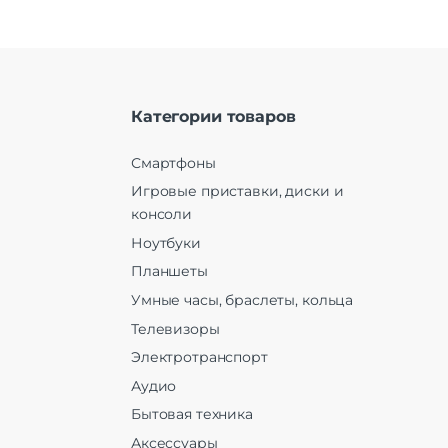
Категории товаров
Смартфоны
Игровые приставки, диски и
консоли
Ноутбуки
Планшеты
Умные часы, браслеты, кольца
Телевизоры
Электротранспорт
Аудио
Бытовая техника
Аксессуары