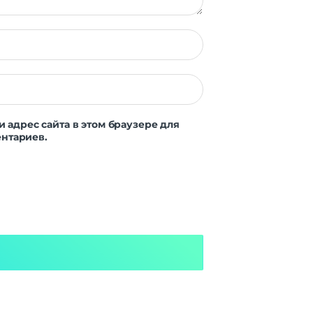
и адрес сайта в этом браузере для
нтариев.