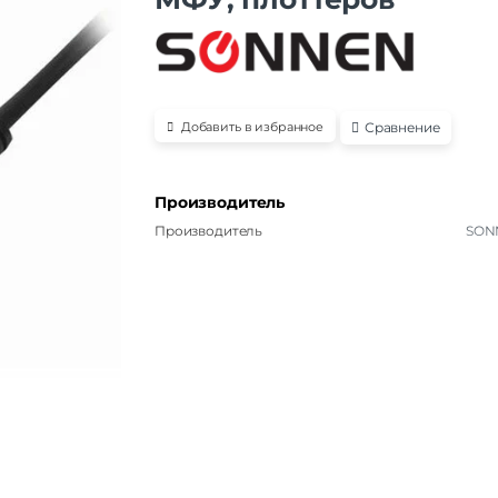
Сравнение
Добавить в избранное
Производитель
Производитель
SON