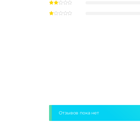
Отзывов пока нет