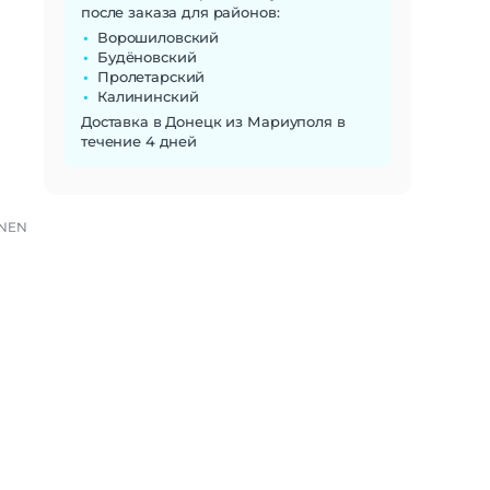
после заказа для районов:
Ворошиловский
Будёновский
Пролетарский
Калининский
Доставка в Донецк из Мариуполя в
течение 4 дней
NEN