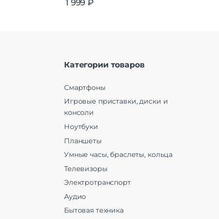
1 999
₽
Категории товаров
Смартфоны
Игровые приставки, диски и
консоли
Ноутбуки
Планшеты
Умные часы, браслеты, кольца
Телевизоры
Электротранспорт
Аудио
Бытовая техника