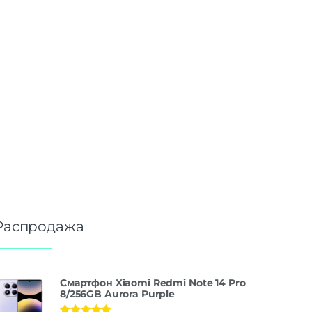
Распродажа
Смартфон Xiaomi Redmi Note 14 Pro
8/256GB Aurora Purple