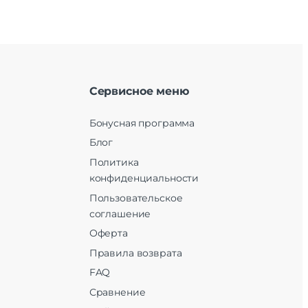
Сервисное меню
Бонусная программа
Блог
Политика
конфиденциальности
Пользовательское
соглашение
Оферта
Правила возврата
FAQ
Сравнение