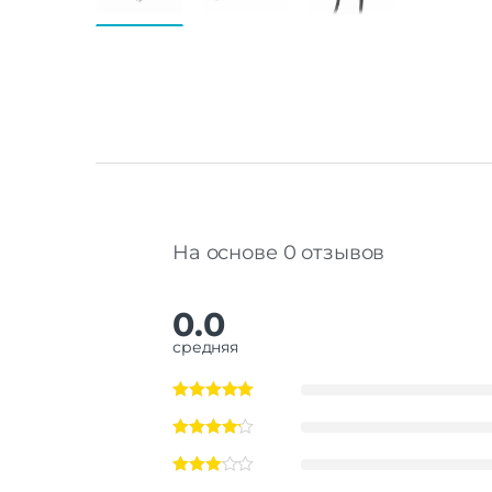
На основе 0 отзывов
0.0
средняя