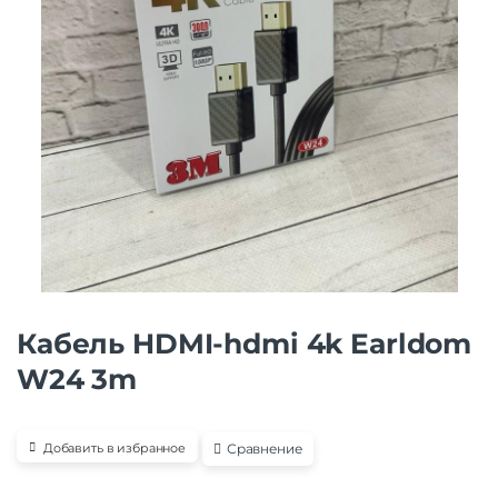
Кабель HDMI-hdmi 4k Earldom
W24 3m
Сравнение
Добавить в избранное