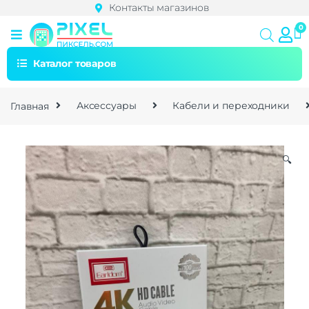
Контакты магазинов
Каталог товаров
Главная
Аксессуары
Кабели и переходники
🔍