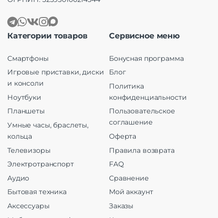
Категории товаров
Сервисное меню
Смартфоны
Бонусная программа
Игровые приставки, диски
Блог
и консоли
Политика
Ноутбуки
конфиденциальности
Планшеты
Пользовательское
соглашение
Умные часы, браслеты,
кольца
Оферта
Телевизоры
Правила возврата
Электротранспорт
FAQ
Аудио
Сравнение
Бытовая техника
Мой аккаунт
Аксессуары
Заказы