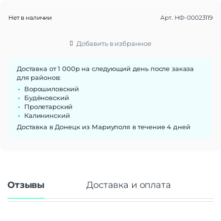
Нет в наличии
Арт.
НФ-00023119
Добавить в избранное
Доставка от 1 000р на следующий день после заказа
для районов:
Ворошиловский
Будёновский
Пролетарский
Калининский
Доставка в Донецк из Мариуполя в течение 4 дней
Отзывы
Доставка и оплата