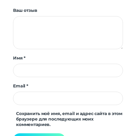
Ваш отзыв
Имя
*
Email
*
Сохранить моё имя, email и адрес сайта в этом
браузере для последующих моих
комментариев.