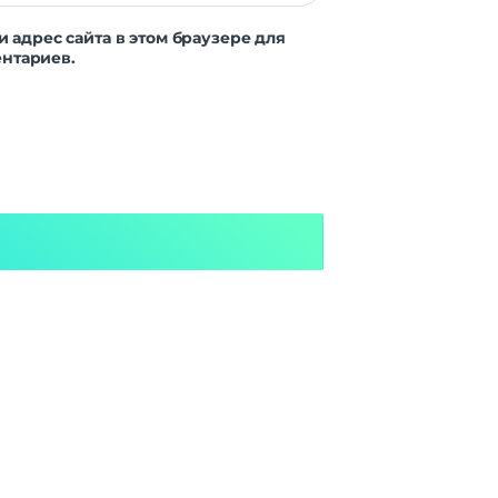
и адрес сайта в этом браузере для
нтариев.