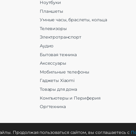
Ноутбуки
Планшеты
Умные часы, браслеты, кольца
Телевизоры
Электротранспорт
Аудио
Бытовая техника
Аксессуары
Мобильные телефоны
Гаджеты Xiaomi
Товары для дома
Компьютеры и Периферия
Оргтехника
айлы. Продолжая пользоваться сайтом, вы соглашаетесь с
По