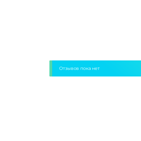
Отзывов пока нет