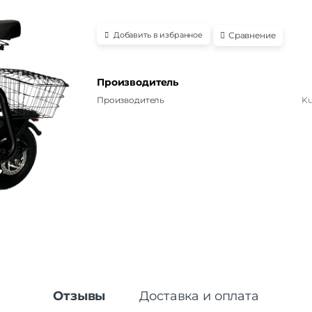
Сравнение
Добавить в избранное
Производитель
Производитель
K
Отзывы
Доставка и оплата