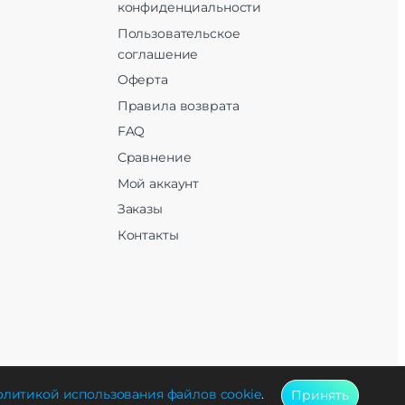
конфиденциальности
Пользовательское
соглашение
Оферта
Правила возврата
FAQ
Сравнение
Мой аккаунт
Заказы
Контакты
литикой использования файлов cookie
.
Принять