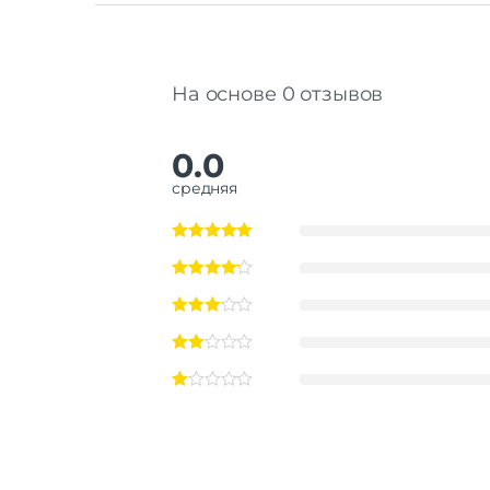
На основе 0 отзывов
0.0
средняя