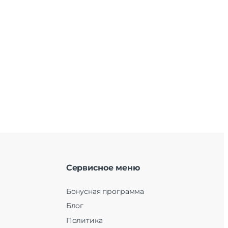
Сервисное меню
Бонусная программа
Блог
Политика