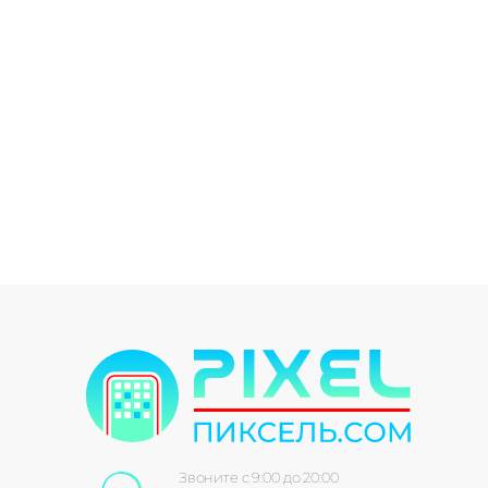
Звоните с 9:00 до 20:00