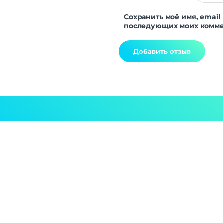
Сохранить моё имя, email 
последующих моих комме
Alternative: