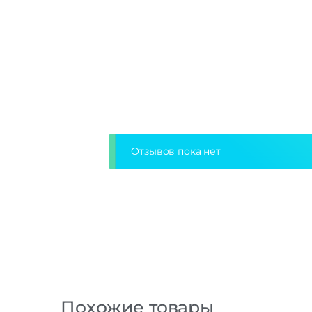
Отзывов пока нет
Похожие товары