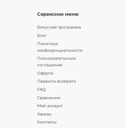
Сервисное меню
Бонусная программа
Блог
Политика
конфиденциальности
Пользовательское
соглашение
Оферта
Правила возврата
FAQ
Сравнение
Мой аккаунт
Заказы
Контакты