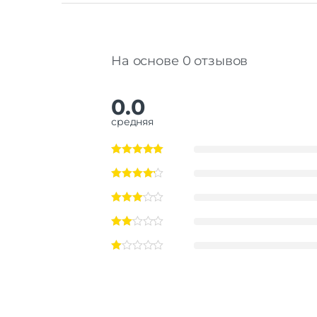
На основе 0 отзывов
0.0
средняя