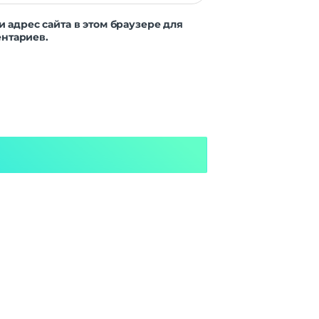
и адрес сайта в этом браузере для
нтариев.