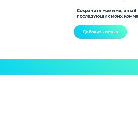
Сохранить моё имя, email 
последующих моих комме
Alternative: