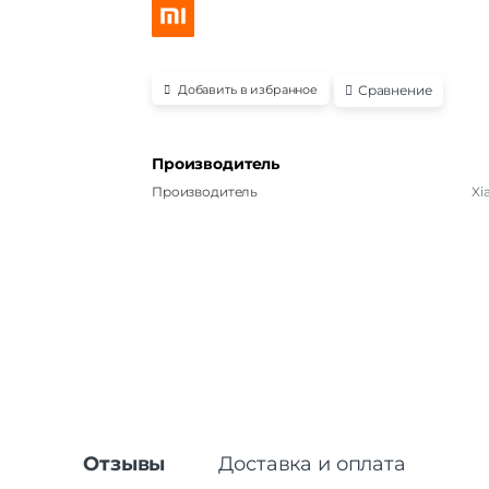
Сравнение
Добавить в избранное
Производитель
Производитель
Xi
Отзывы
Доставка и оплата