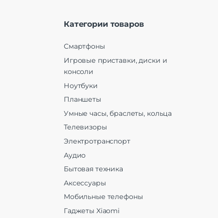
Категории товаров
Смартфоны
Игровые приставки, диски и
консоли
Ноутбуки
Планшеты
Умные часы, браслеты, кольца
Телевизоры
Электротранспорт
Аудио
Бытовая техника
Аксессуары
Мобильные телефоны
Гаджеты Xiaomi