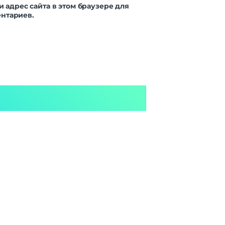
и адрес сайта в этом браузере для
нтариев.