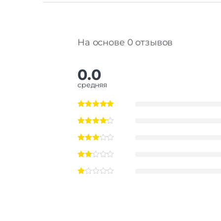
На основе 0 отзывов
0.0
средняя