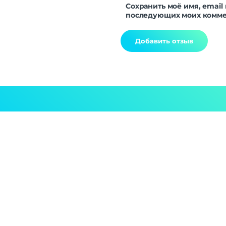
Сохранить моё имя, email 
последующих моих комме
Alternative: