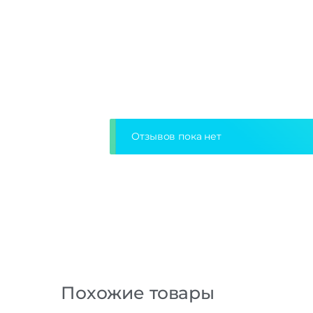
Отзывов пока нет
Похожие товары