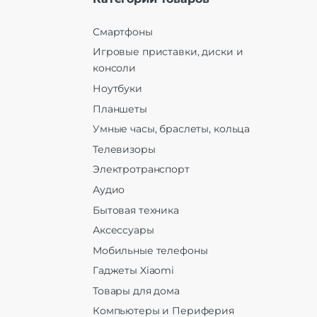
Смартфоны
Игровые приставки, диски и
консоли
Ноутбуки
Планшеты
Умные часы, браслеты, кольца
Телевизоры
Электротранспорт
Аудио
Бытовая техника
Аксессуары
Мобильные телефоны
Гаджеты Xiaomi
Товары для дома
Компьютеры и Периферия