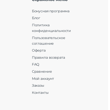
Бонусная программа
Блог
Политика
конфиденциальности
Пользовательское
соглашение
Оферта
Правила возврата
FAQ
Сравнение
Мой аккаунт
Заказы
Контакты