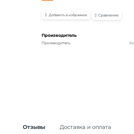
Сравнение
Добавить в избранное
Производитель
Производитель
Xi
Отзывы
Доставка и оплата