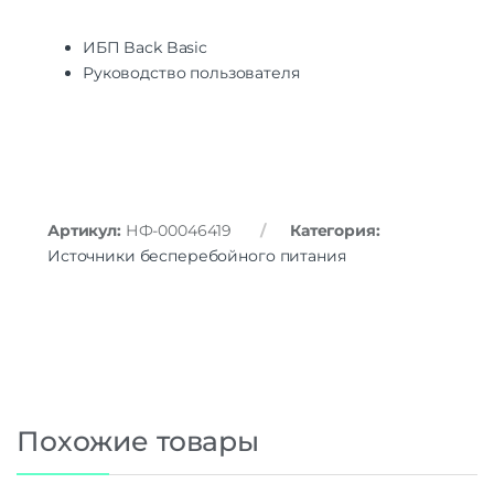
ИБП Back Basic
Руководство пользователя
Артикул:
НФ-00046419
Категория:
Источники бесперебойного питания
Похожие товары