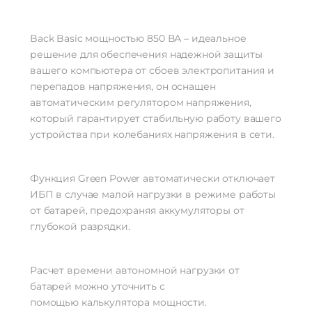
Back Basic мощностью 850 ВА – идеальное
решение для обеспечения надежной защиты
вашего компьютера от сбоев электропитания и
перепадов напряжения, он оснащен
автоматическим регулятором напряжения,
который гарантирует стабильную работу вашего
устройства при колебаниях напряжения в сети.
Функция Green Power автоматически отключает
ИБП в случае малой нагрузки в режиме работы
от батарей, предохраняя аккумуляторы от
глубокой разрядки.
Расчет времени автономной нагрузки от
батарей можно уточнить с
помощью калькулятора мощности.