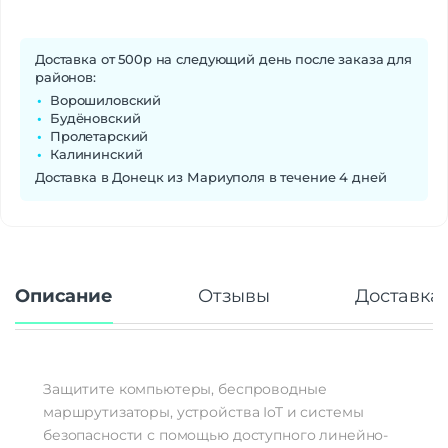
Доставка от 500р на следующий день после заказа для
районов:
Ворошиловский
Будёновский
Пролетарский
Калининский
Доставка в Донецк из Мариуполя в течение 4 дней
Описание
Отзывы
Доставка 
Защитите компьютеры, беспроводные
маршрутизаторы, устройства IoT и системы
безопасности с помощью доступного линейно-