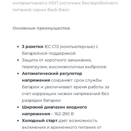
интерактивного ИБП (источник бесперебойного
питания) серии Back Basic.
Основные преимущества:
3 розетки
IEC С13 (компьютерные) с
батарейной поддержкой
Защита от короткого замыкания,
перегрузки, высоковольтных выбросов
Автоматический регулятор
напряжения
сохраняет срок службы
батареи и увеличивает время работы за
счет коррекции низких напряжений без
разрядки батареи
Широкий диапазон входного
напряжения
– 162-290 В
Холодный старт
дает возможность
включения и временного питания от