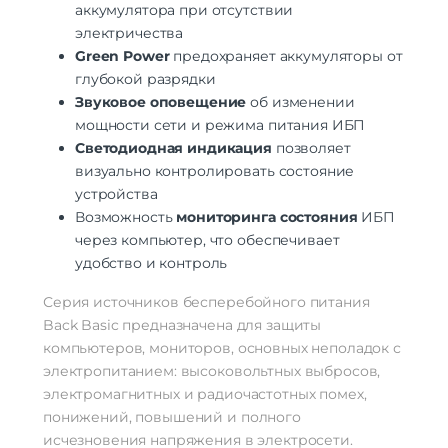
аккумулятора при отсутствии
электричества
Green Power
предохраняет аккумуляторы от
глубокой разрядки
Звуковое оповещение
об изменении
мощности сети и режима питания ИБП
Светодиодная индикация
позволяет
визуально контролировать состояние
устройства
Возможность
мониторинга состояния
ИБП
через компьютер, что обеспечивает
удобство и контроль
Серия источников бесперебойного питания
Back Basic предназначена для защиты
компьютеров, мониторов, основных неполадок с
электропитанием: высоковольтных выбросов,
электромагнитных и радиочастотных помех,
понижений, повышений и полного
исчезновения напряжения в электросети.