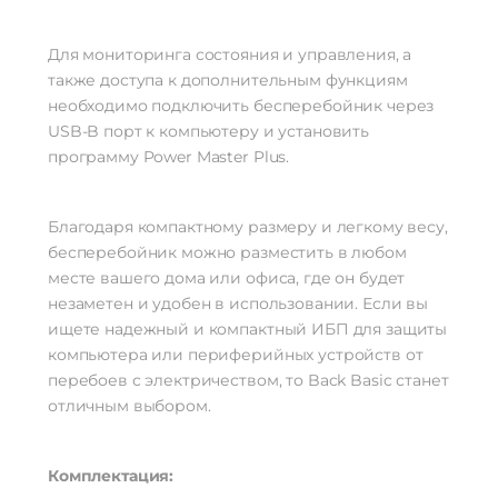
Для мониторинга состояния и управления, а
также доступа к дополнительным функциям
необходимо подключить бесперебойник через
USB-B порт к компьютеру и установить
программу Power Master Plus.
Благодаря компактному размеру и легкому весу,
бесперебойник можно разместить в любом
месте вашего дома или офиса, где он будет
незаметен и удобен в использовании. Если вы
ищете надежный и компактный ИБП для защиты
компьютера или периферийных устройств от
перебоев с электричеством, то Back Basic станет
отличным выбором.
Комплектация: