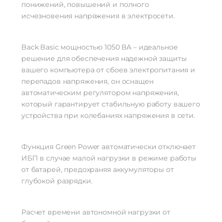
понижений, повышений и полного
исчезновения напряжения в электросети.
Back Basic мощностью 1050 ВА – идеальное
решение для обеспечения надежной защиты
вашего компьютера от сбоев электропитания и
перепадов напряжения, он оснащен
автоматическим регулятором напряжения,
который гарантирует стабильную работу вашего
устройства при колебаниях напряжения в сети.
Функция Green Power автоматически отключает
ИБП в случае малой нагрузки в режиме работы
от батарей, предохраняя аккумуляторы от
глубокой разрядки.
Расчет времени автономной нагрузки от