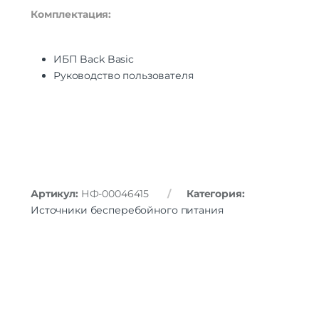
Комплектация:
ИБП Back Basic
Руководство пользователя
Артикул:
НФ-00046415
Категория:
Источники бесперебойного питания