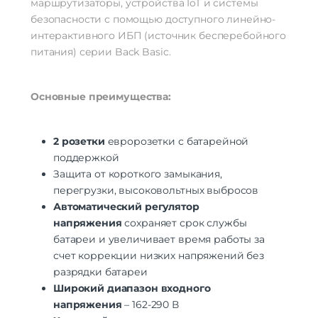
маршрутизаторы, устройства IoT и системы
безопасности с помощью доступного линейно-
интерактивного ИБП (источник бесперебойного
питания) серии Back Basic.
Основные преимущества:
2 розетки
евророзетки с батарейной
поддержкой
Защита от короткого замыкания,
перегрузки, высоковольтных выбросов
Автоматический регулятор
напряжения
сохраняет срок службы
батареи и увеличивает время работы за
счет коррекции низких напряжений без
разрядки батареи
Широкий диапазон входного
напряжения
– 162-290 В