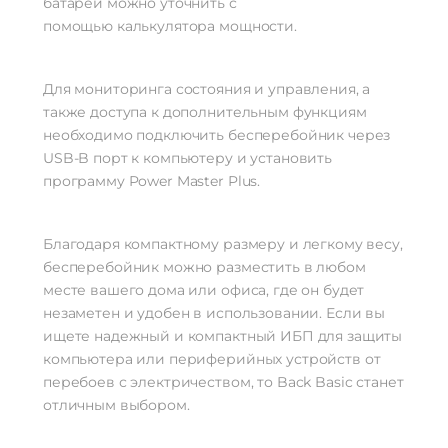
батарей можно уточнить с
помощью калькулятора мощности.
Для мониторинга состояния и управления, а
также доступа к дополнительным функциям
необходимо подключить бесперебойник через
USB-B порт к компьютеру и установить
программу Power Master Plus.
Благодаря компактному размеру и легкому весу,
бесперебойник можно разместить в любом
месте вашего дома или офиса, где он будет
незаметен и удобен в использовании. Если вы
ищете надежный и компактный ИБП для защиты
компьютера или периферийных устройств от
перебоев с электричеством, то Back Basic станет
отличным выбором.