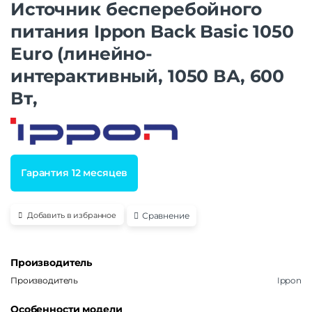
Источник бесперебойного
питания Ippon Back Basic 1050
Euro (линейно-
интерактивный, 1050 ВА, 600
Вт,
Гарантия 12 месяцев
Сравнение
Добавить в избранное
Производитель
Производитель
Ippon
Особенности модели