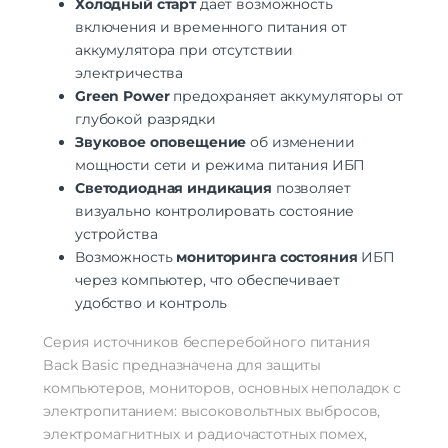
Холодный старт
дает возможность
включения и временного питания от
аккумулятора при отсутствии
электричества
Green Power
предохраняет аккумуляторы от
глубокой разрядки
Звуковое оповещение
об изменении
мощности сети и режима питания ИБП
Светодиодная индикация
позволяет
визуально контролировать состояние
устройства
Возможность
мониторинга состояния
ИБП
через компьютер, что обеспечивает
удобство и контроль
Серия источников бесперебойного питания
Back Basic предназначена для защиты
компьютеров, мониторов, основных неполадок с
электропитанием: высоковольтных выбросов,
электромагнитных и радиочастотных помех,