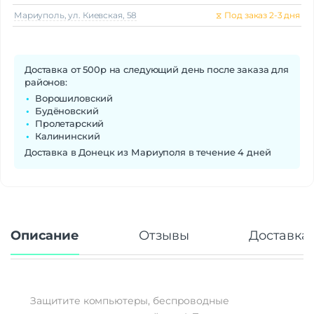
Мариуполь, ул. Киевская, 58
⧖
Под заказ 2-3 дня
Доставка от 500р на следующий день после заказа для
районов:
Ворошиловский
Будёновский
Пролетарский
Калининский
Доставка в Донецк из Мариуполя в течение 4 дней
Описание
Отзывы
Доставка 
Защитите компьютеры, беспроводные