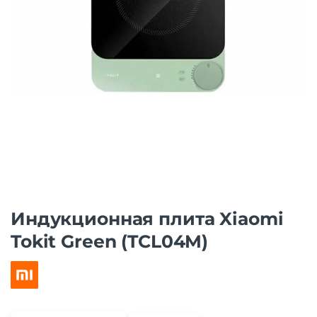
Индукционная плита Xiaomi
Tokit Green (TCL04M)