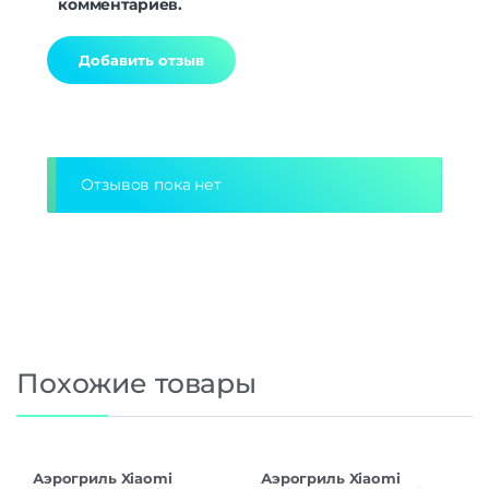
комментариев.
Alternative:
Отзывов пока нет
Похожие товары
Аэрогриль Xiaomi
Аэрогриль Xiaomi