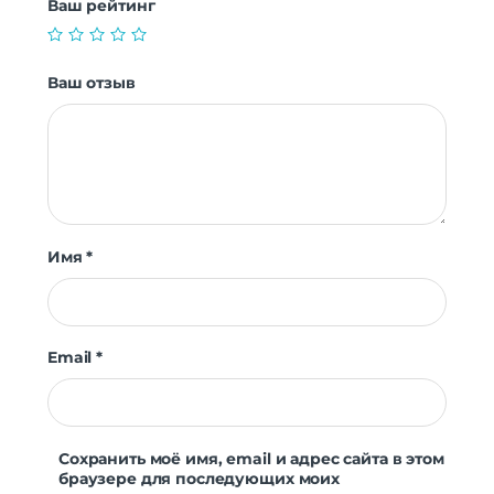
Ваш рейтинг
Ваш отзыв
Имя
*
Email
*
Сохранить моё имя, email и адрес сайта в этом
браузере для последующих моих