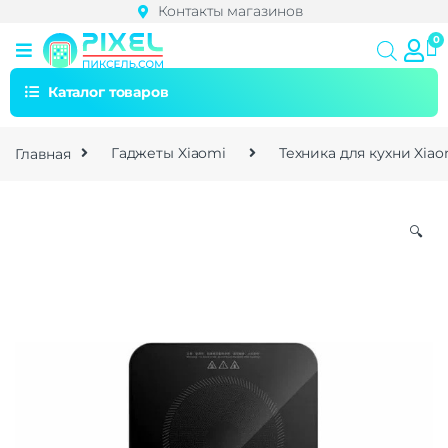
Контакты магазинов
Каталог товаров
Главная
Гаджеты Xiaomi
Техника для кухни Xiao
🔍