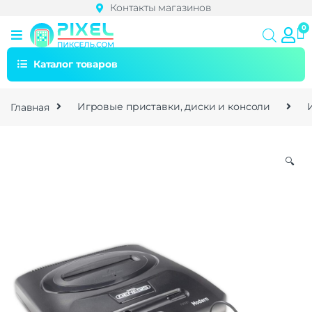
Контакты магазинов
Каталог товаров
Главная
Игровые приставки, диски и консоли
🔍