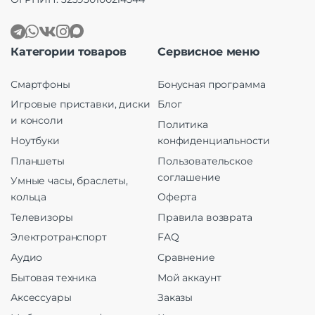
Категории товаров
Сервисное меню
Смартфоны
Бонусная программа
Игровые приставки, диски
Блог
и консоли
Политика
Ноутбуки
конфиденциальности
Планшеты
Пользовательское
соглашение
Умные часы, браслеты,
кольца
Оферта
Телевизоры
Правила возврата
Электротранспорт
FAQ
Аудио
Сравнение
Бытовая техника
Мой аккаунт
Аксессуары
Заказы