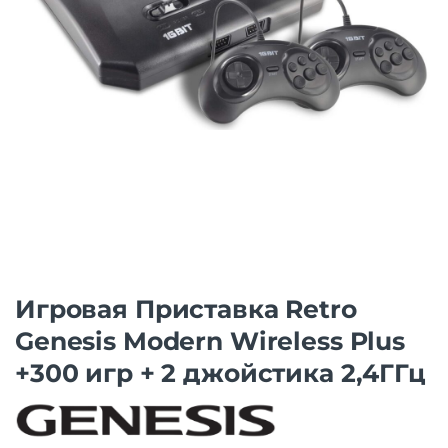
Игровая Приставка Retro
Genesis Modern Wireless Plus
+300 игр + 2 джойстика 2,4ГГц