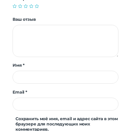
Ваш отзыв
Имя
*
Email
*
Сохранить моё имя, email и адрес сайта в этом
браузере для последующих моих
комментариев.